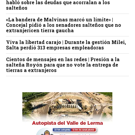
habló sobre las deudas que acorralan a los
salteños
«La bandera de Malvinas marcó un límite» |
Concejal pidió a los senadores salteños que no
extranjericen tierra gaucha
Viva la libertad carajo | Durante la gestión Milei,
Salta perdió 313 empresas empleadoras
Cientos de mensajes en las redes | Presión a la
salteña Royón para que no vote la entrega de
tierras a extranjeros