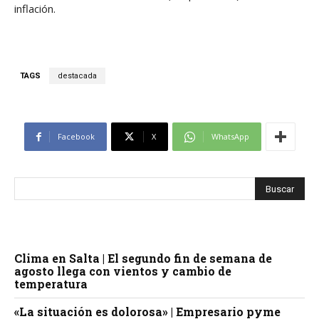
inflación.
TAGS
destacada
Facebook
X
WhatsApp
Clima en Salta | El segundo fin de semana de
agosto llega con vientos y cambio de
temperatura
«La situación es dolorosa» | Empresario pyme