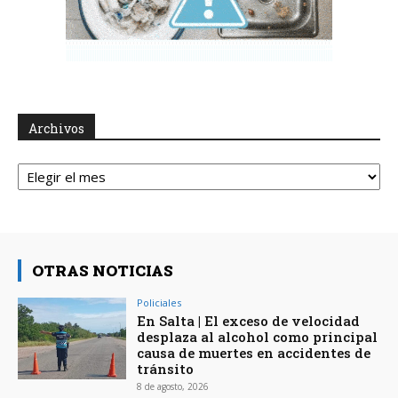
Archivos
Archivos
OTRAS NOTICIAS
Policiales
En Salta | El exceso de velocidad
desplaza al alcohol como principal
causa de muertes en accidentes de
tránsito
8 de agosto, 2026