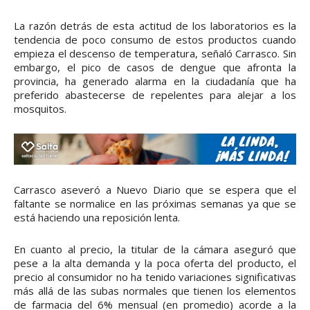
La razón detrás de esta actitud de los laboratorios es la
tendencia de poco consumo de estos productos cuando
empieza el descenso de temperatura, señaló Carrasco. Sin
embargo, el pico de casos de dengue que afronta la
provincia, ha generado alarma en la ciudadanía que ha
preferido abastecerse de repelentes para alejar a los
mosquitos.
Carrasco aseveró a Nuevo Diario que se espera que el
faltante se normalice en las próximas semanas ya que se
está haciendo una reposición lenta.
En cuanto al precio, la titular de la cámara aseguró que
pese a la alta demanda y la poca oferta del producto, el
precio al consumidor no ha tenido variaciones significativas
más allá de las subas normales que tienen los elementos
de farmacia del 6% mensual (en promedio) acorde a la