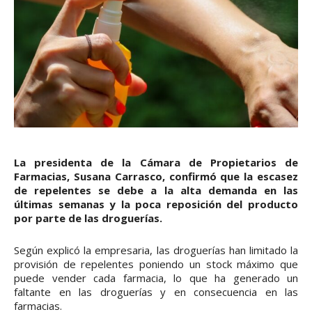
La presidenta de la Cámara de Propietarios de
Farmacias, Susana Carrasco, confirmó que la escasez
de repelentes se debe a la alta demanda en las
últimas semanas y la poca reposición del producto
por parte de las droguerías.
Según explicó la empresaria, las droguerías han limitado la
provisión de repelentes poniendo un stock máximo que
puede vender cada farmacia, lo que ha generado un
faltante en las droguerías y en consecuencia en las
farmacias.