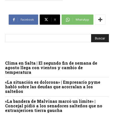
Facebook
X
WhatsApp
Clima en Salta | El segundo fin de semana de
agosto llega con vientos y cambio de
temperatura
«La situación es dolorosa» | Empresario pyme
habló sobre las deudas que acorralan a los
salteños
«La bandera de Malvinas marcó un límite» |
Concejal pidió a los senadores salteños que no
extranjericen tierra gaucha