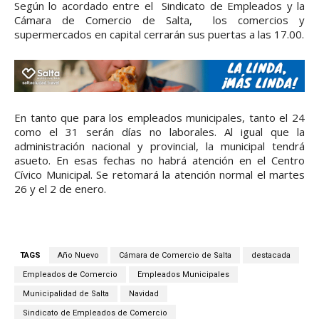
Según lo acordado entre el Sindicato de Empleados y la
Cámara de Comercio de Salta, los comercios y
supermercados en capital cerrarán sus puertas a las 17.00.
En tanto que para los empleados municipales, tanto el 24
como el 31 serán días no laborales. Al igual que la
administración nacional y provincial, la municipal tendrá
asueto. En esas fechas no habrá atención en el Centro
Cívico Municipal. Se retomará la atención normal el martes
26 y el 2 de enero.
TAGS
Año Nuevo
Cámara de Comercio de Salta
destacada
Empleados de Comercio
Empleados Municipales
Municipalidad de Salta
Navidad
Sindicato de Empleados de Comercio