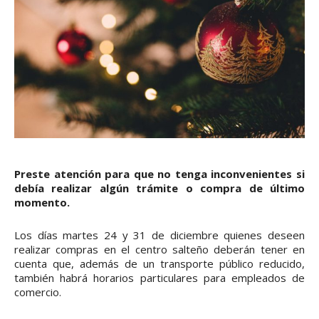
Preste atención para que no tenga inconvenientes si
debía realizar algún trámite o compra de último
momento.
Los días martes 24 y 31 de diciembre quienes deseen
realizar compras en el centro salteño deberán tener en
cuenta que, además de un transporte público reducido,
también habrá horarios particulares para empleados de
comercio.