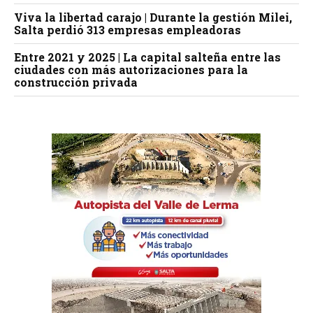
Viva la libertad carajo | Durante la gestión Milei,
Salta perdió 313 empresas empleadoras
Entre 2021 y 2025 | La capital salteña entre las
ciudades con más autorizaciones para la
construcción privada