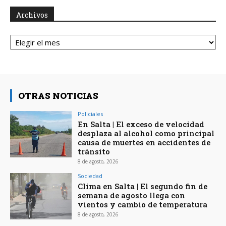
Archivos
Archivos
OTRAS NOTICIAS
Policiales
En Salta | El exceso de velocidad
desplaza al alcohol como principal
causa de muertes en accidentes de
tránsito
8 de agosto, 2026
Sociedad
Clima en Salta | El segundo fin de
semana de agosto llega con
vientos y cambio de temperatura
8 de agosto, 2026