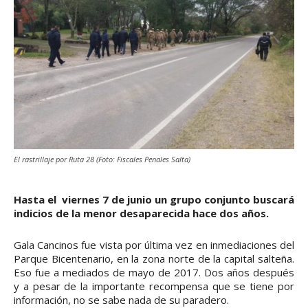
El rastrillaje por Ruta 28 (Foto: Fiscales Penales Salta)
Hasta el viernes 7 de junio un grupo conjunto buscará
indicios de la menor desaparecida hace dos años.
Gala Cancinos fue vista por última vez en inmediaciones del
Parque Bicentenario, en la zona norte de la capital salteña.
Eso fue a mediados de mayo de 2017. Dos años después
y a pesar de la importante recompensa que se tiene por
información, no se sabe nada de su paradero.