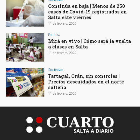
Continúa en baja | Menos de 250
casos de Covid-19 registrados en
Salta este viernes
11 de febrero, 2022
Política
Mirá en vivo | Cómo será la vuelta
a clases en Salta
11 de febrero, 2022
Sociedad
Tartagal, Orán, sin controles |
Precios descuidados en el norte
salteño
11 de febrero, 2022