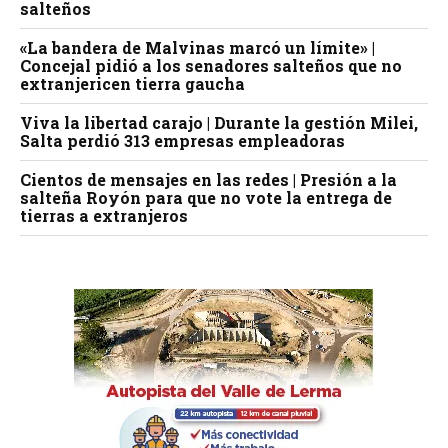
salteños
«La bandera de Malvinas marcó un límite» |
Concejal pidió a los senadores salteños que no
extranjericen tierra gaucha
Viva la libertad carajo | Durante la gestión Milei,
Salta perdió 313 empresas empleadoras
Cientos de mensajes en las redes | Presión a la
salteña Royón para que no vote la entrega de
tierras a extranjeros