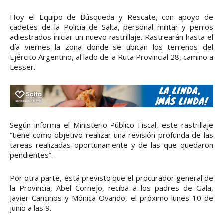
Hoy el Equipo de Búsqueda y Rescate, con apoyo de
cadetes de la Policía de Salta, personal militar y perros
adiestrados iniciar un nuevo rastrillaje. Rastrearán hasta el
día viernes la zona donde se ubican los terrenos del
Ejército Argentino, al lado de la Ruta Provincial 28, camino a
Lesser.
Según informa el Ministerio Público Fiscal, este rastrillaje
“tiene como objetivo realizar una revisión profunda de las
tareas realizadas oportunamente y de las que quedaron
pendientes”.
Por otra parte, está previsto que el procurador general de
la Provincia, Abel Cornejo, reciba a los padres de Gala,
Javier Cancinos y Mónica Ovando, el próximo lunes 10 de
junio a las 9.