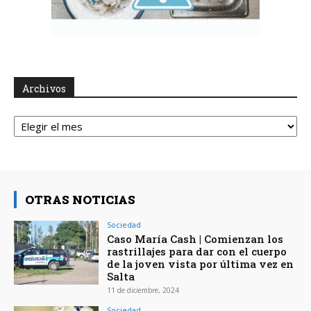
Archivos
Archivos
OTRAS NOTICIAS
Sociedad
Caso María Cash | Comienzan los
rastrillajes para dar con el cuerpo
de la joven vista por última vez en
Salta
11 de diciembre, 2024
Sociedad