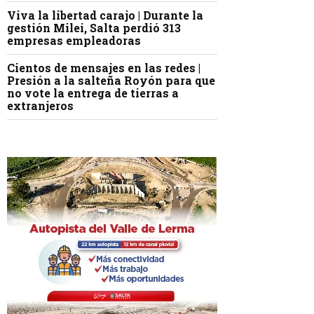
Viva la libertad carajo | Durante la
gestión Milei, Salta perdió 313
empresas empleadoras
Cientos de mensajes en las redes |
Presión a la salteña Royón para que
no vote la entrega de tierras a
extranjeros