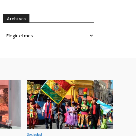
Archivos
Archivos
Sociedad