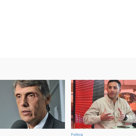
Política