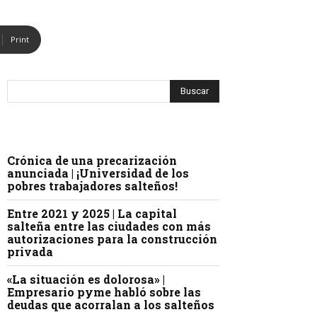
Print
Crónica de una precarización
anunciada | ¡Universidad de los
pobres trabajadores salteños!
Entre 2021 y 2025 | La capital
salteña entre las ciudades con más
autorizaciones para la construcción
privada
«La situación es dolorosa» |
Empresario pyme habló sobre las
deudas que acorralan a los salteños