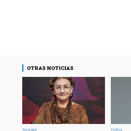
OTRAS NOTICIAS
Sociedad
Política