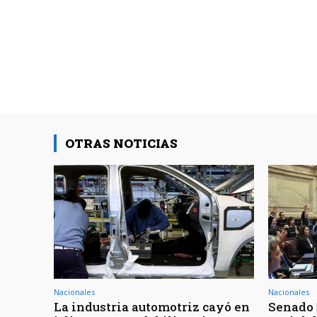
OTRAS NOTICIAS
Nacionales
Nacionales
La industria automotriz cayó en
Senado 