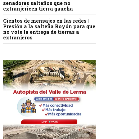
senadores salteños que no
extranjericen tierra gaucha
Cientos de mensajes en las redes |
Presión a la salteña Royón para que
no vote la entrega de tierras a
extranjeros