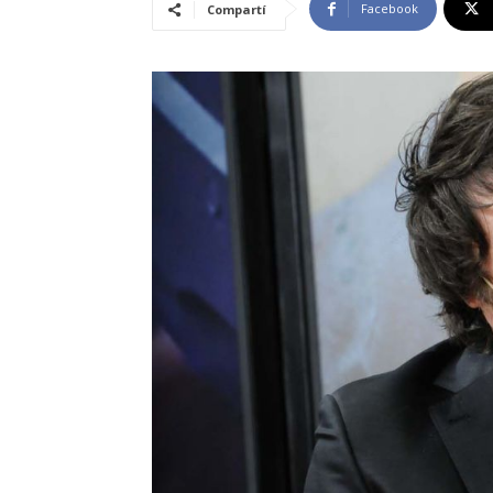
Facebook
Compartí