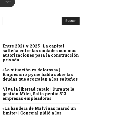
Print
Entre 2021 y 2025 | La capital
salteña entre las ciudades con más
autorizaciones para la construcción
privada
«La situación es dolorosa» |
Empresario pyme habló sobre las
deudas que acorralan a los salteños
Viva la libertad carajo | Durante la
gestión Milei, Salta perdió 313
empresas empleadoras
«La bandera de Malvinas marcó un
límite» | Concejal pidió a los