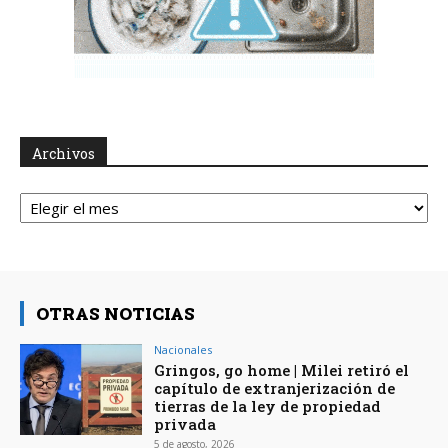
Archivos
Archivos
OTRAS NOTICIAS
Nacionales
Gringos, go home | Milei retiró el
capítulo de extranjerización de
tierras de la ley de propiedad
privada
5 de agosto, 2026