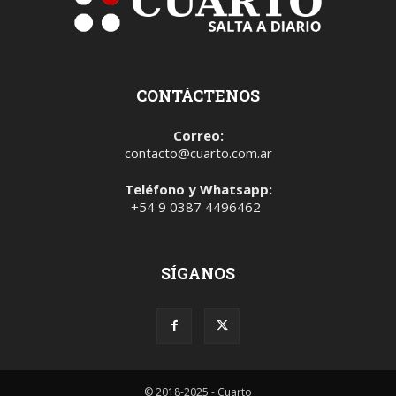
CONTÁCTENOS
Correo:
contacto@cuarto.com.ar
Teléfono y Whatsapp:
+54 9 0387 4496462
SÍGANOS
© 2018-2025 - Cuarto