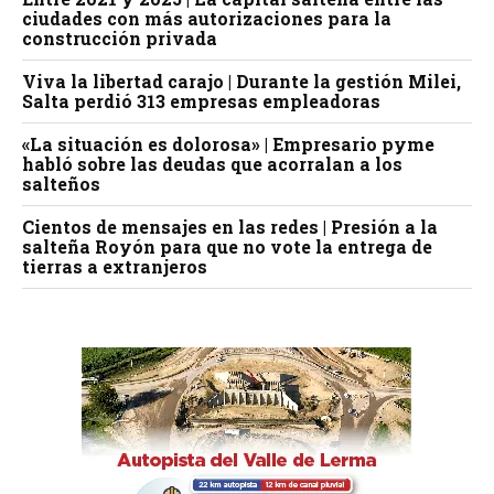
ciudades con más autorizaciones para la
construcción privada
Viva la libertad carajo | Durante la gestión Milei,
Salta perdió 313 empresas empleadoras
«La situación es dolorosa» | Empresario pyme
habló sobre las deudas que acorralan a los
salteños
Cientos de mensajes en las redes | Presión a la
salteña Royón para que no vote la entrega de
tierras a extranjeros