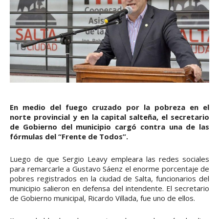
En medio del fuego cruzado por la pobreza en el
norte provincial y en la capital salteña, el secretario
de Gobierno del municipio cargó contra una de las
fórmulas del “Frente de Todos”.
Luego de que Sergio Leavy empleara las redes sociales
para remarcarle a Gustavo Sáenz el enorme porcentaje de
pobres registrados en la ciudad de Salta, funcionarios del
municipio salieron en defensa del intendente. El secretario
de Gobierno municipal, Ricardo Villada, fue uno de ellos.