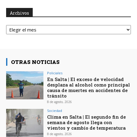
Archivos
Archivos
OTRAS NOTICIAS
Policiales
En Salta | El exceso de velocidad
desplaza al alcohol como principal
causa de muertes en accidentes de
tránsito
8 de agosto, 2026
Sociedad
Clima en Salta | El segundo fin de
semana de agosto llega con
vientos y cambio de temperatura
8 de agosto, 2026