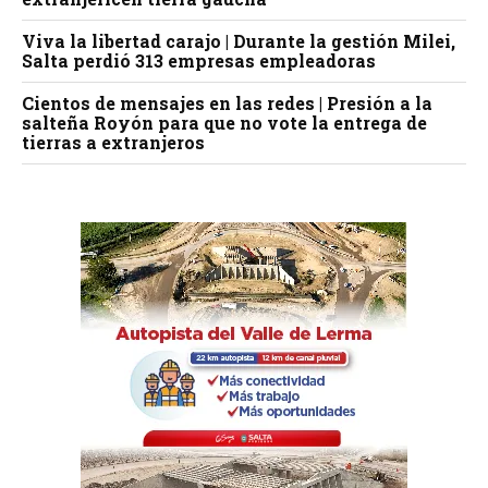
Viva la libertad carajo | Durante la gestión Milei,
Salta perdió 313 empresas empleadoras
Cientos de mensajes en las redes | Presión a la
salteña Royón para que no vote la entrega de
tierras a extranjeros