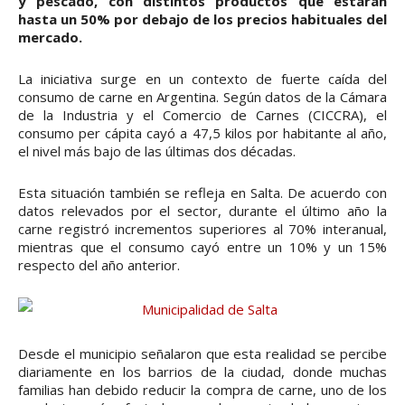
y pescado, con distintos productos que estarán
hasta un 50% por debajo de los precios habituales del
mercado.
La iniciativa surge en un contexto de fuerte caída del
consumo de carne en Argentina. Según datos de la Cámara
de la Industria y el Comercio de Carnes (CICCRA), el
consumo per cápita cayó a 47,5 kilos por habitante al año,
el nivel más bajo de las últimas dos décadas.
Esta situación también se refleja en Salta. De acuerdo con
datos relevados por el sector, durante el último año la
carne registró incrementos superiores al 70% interanual,
mientras que el consumo cayó entre un 10% y un 15%
respecto del año anterior.
Desde el municipio señalaron que esta realidad se percibe
diariamente en los barrios de la ciudad, donde muchas
familias han debido reducir la compra de carne, uno de los