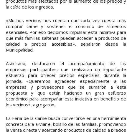
productos más afectados por el aumento de los precios y
la caída de los ingresos.
«Muchos vecinos nos cuentan que cada vez cuesta más
comprar carne y sostener el consumo de alimentos
esenciales. Por eso decidimos impulsar esta iniciativa para
que más familias salteñas puedan acceder a productos de
calidad a precios accesibles», señalaron desde la
Municipalidad.
Asimismo, destacaron el acompañamiento de las
empresas participantes, que realizarán un importante
esfuerzo para ofrecer precios especiales durante la
jornada. «Queremos agradecer especialmente a las
empresas y proveedores que se sumaron a esta
propuesta y que están haciendo un gran esfuerzo
económico para acompañar esta iniciativa en beneficio de
los vecinos», agregaron.
La Feria de la Carne busca convertirse en una herramienta
concreta para aliviar el bolsillo de las familias, promoviendo
la venta directa y acercando productos de calidad a precios