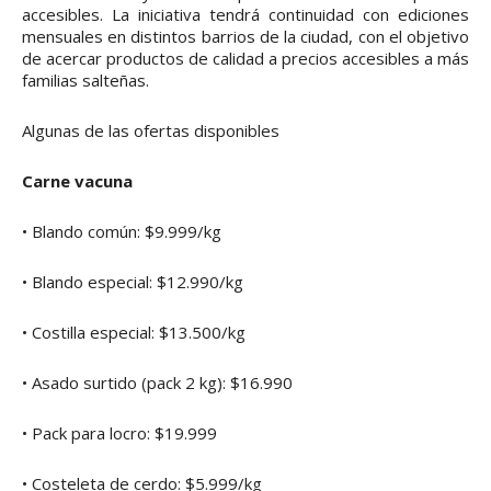
accesibles. La iniciativa tendrá continuidad con ediciones
mensuales en distintos barrios de la ciudad, con el objetivo
de acercar productos de calidad a precios accesibles a más
familias salteñas.
Algunas de las ofertas disponibles
Carne vacuna
• Blando común: $9.999/kg
• Blando especial: $12.990/kg
• Costilla especial: $13.500/kg
• Asado surtido (pack 2 kg): $16.990
• Pack para locro: $19.999
• Costeleta de cerdo: $5.999/kg