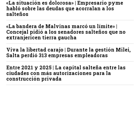
«La situación es dolorosa» | Empresario pyme
habló sobre las deudas que acorralan a los
salteños
«La bandera de Malvinas marcó un límite» |
Concejal pidió a los senadores salteños que no
extranjericen tierra gaucha
Viva la libertad carajo | Durante la gestión Milei,
Salta perdió 313 empresas empleadoras
Entre 2021 y 2025 | La capital salteña entre las
ciudades con más autorizaciones para la
construcción privada