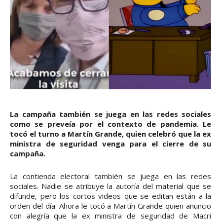
La campaña también se juega en las redes sociales
como se preveía por el contexto de pandemia. Le
tocó el turno a Martín Grande, quien celebró que la ex
ministra de seguridad venga para el cierre de su
campaña.
La contienda electoral también se juega en las redes
sociales. Nadie se atribuye la autoría del material que se
difunde, pero los cortos videos que se editan están a la
orden del día. Ahora le tocó a Martín Grande quien anuncio
con alegría que la ex ministra de seguridad de Macri