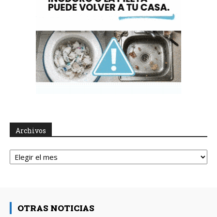
Archivos
Archivos
OTRAS NOTICIAS