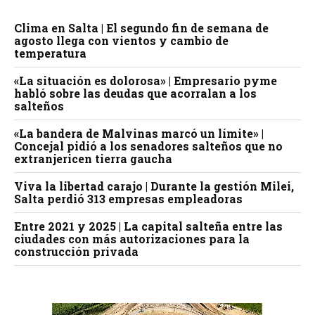
Clima en Salta | El segundo fin de semana de
agosto llega con vientos y cambio de
temperatura
«La situación es dolorosa» | Empresario pyme
habló sobre las deudas que acorralan a los
salteños
«La bandera de Malvinas marcó un límite» |
Concejal pidió a los senadores salteños que no
extranjericen tierra gaucha
Viva la libertad carajo | Durante la gestión Milei,
Salta perdió 313 empresas empleadoras
Entre 2021 y 2025 | La capital salteña entre las
ciudades con más autorizaciones para la
construcción privada