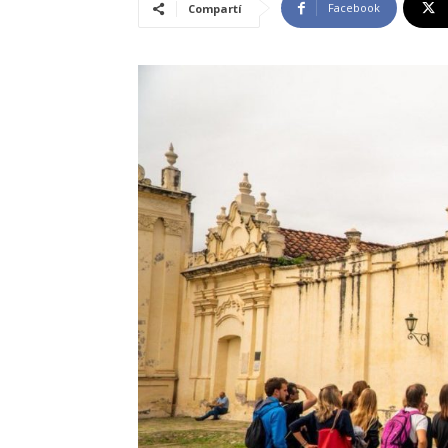
Facebook
Compartí