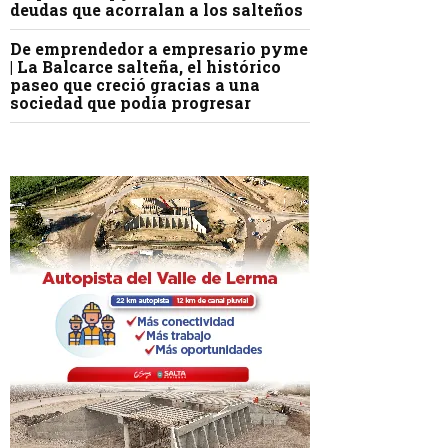
deudas que acorralan a los salteños
De emprendedor a empresario pyme
| La Balcarce salteña, el histórico
paseo que creció gracias a una
sociedad que podía progresar