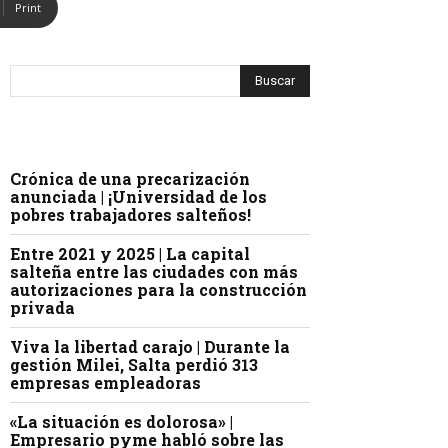
Print
Crónica de una precarización
anunciada | ¡Universidad de los
pobres trabajadores salteños!
Entre 2021 y 2025 | La capital
salteña entre las ciudades con más
autorizaciones para la construcción
privada
Viva la libertad carajo | Durante la
gestión Milei, Salta perdió 313
empresas empleadoras
«La situación es dolorosa» |
Empresario pyme habló sobre las