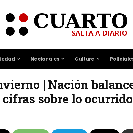
iedad
Nacionales
Cultura
Policiale
vierno | Nación balance
cifras sobre lo ocurrido