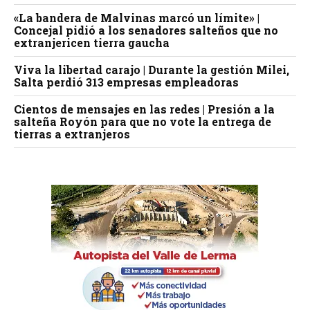
«La bandera de Malvinas marcó un límite» |
Concejal pidió a los senadores salteños que no
extranjericen tierra gaucha
Viva la libertad carajo | Durante la gestión Milei,
Salta perdió 313 empresas empleadoras
Cientos de mensajes en las redes | Presión a la
salteña Royón para que no vote la entrega de
tierras a extranjeros