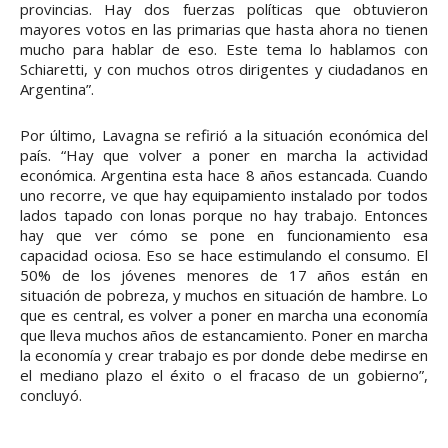
provincias. Hay dos fuerzas políticas que obtuvieron
mayores votos en las primarias que hasta ahora no tienen
mucho para hablar de eso. Este tema lo hablamos con
Schiaretti, y con muchos otros dirigentes y ciudadanos en
Argentina”.
Por último, Lavagna se refirió a la situación económica del
país. “Hay que volver a poner en marcha la actividad
económica. Argentina esta hace 8 años estancada. Cuando
uno recorre, ve que hay equipamiento instalado por todos
lados tapado con lonas porque no hay trabajo. Entonces
hay que ver cómo se pone en funcionamiento esa
capacidad ociosa. Eso se hace estimulando el consumo. El
50% de los jóvenes menores de 17 años están en
situación de pobreza, y muchos en situación de hambre. Lo
que es central, es volver a poner en marcha una economía
que lleva muchos años de estancamiento. Poner en marcha
la economía y crear trabajo es por donde debe medirse en
el mediano plazo el éxito o el fracaso de un gobierno”,
concluyó.