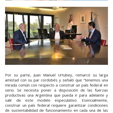
Por su parte, Juan Manuel Urtubey, remarcó su larga
amistad con su par cordobés y señaló que “tenemos una
mirada común con respecto a construir un país federal en
serio. Se necesita poner a disposición de las fuerzas
productivas una Argentina que pueda ir para adelante y
salir de este modelo especulativo. Esencialmente,
construir un país federal requiere garantizar condiciones
de sustentabilidad de funcionamiento en cada una de las