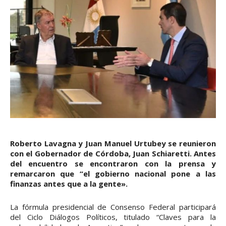
Roberto Lavagna y Juan Manuel Urtubey se reunieron
con el Gobernador de Córdoba, Juan Schiaretti. Antes
del encuentro se encontraron con la prensa y
remarcaron que “el gobierno nacional pone a las
finanzas antes que a la gente».
La fórmula presidencial de Consenso Federal participará
del Ciclo Diálogos Políticos, titulado “Claves para la