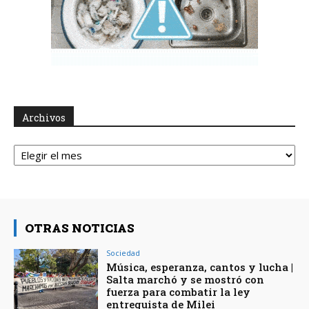
Archivos
Archivos
OTRAS NOTICIAS
Sociedad
Música, esperanza, cantos y lucha |
Salta marchó y se mostró con
fuerza para combatir la ley
entreguista de Milei