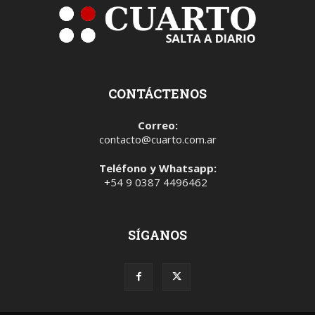
CONTÁCTENOS
Correo:
contacto@cuarto.com.ar
Teléfono y Whatsapp:
+54 9 0387 4496462
SÍGANOS