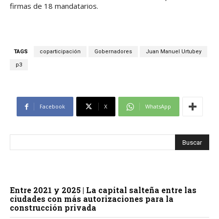
firmas de 18 mandatarios.
TAGS
coparticipación
Gobernadores
Juan Manuel Urtubey
p3
Facebook
X
WhatsApp
Entre 2021 y 2025 | La capital salteña entre las
ciudades con más autorizaciones para la
construcción privada