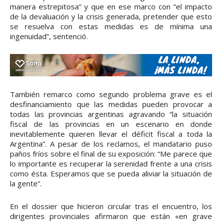
manera estrepitosa” y que en ese marco con “el impacto
de la devaluación y la crisis generada, pretender que esto
se resuelva con estas medidas es de mínima una
ingenuidad”, sentenció.
También remarco como segundo problema grave es el
desfinanciamiento que las medidas pueden provocar a
todas las provincias argentinas agravando “la situación
fiscal de las provincias en un escenario en donde
inevitablemente quieren llevar el déficit fiscal a toda la
Argentina”. A pesar de los reclamos, el mandatario puso
paños fríos sobre el final de su exposición: “Me parece que
lo importante es recuperar la serenidad frente a una crisis
como ésta. Esperamos que se pueda aliviar la situación de
la gente”.
En el dossier que hicieron circular tras el encuentro, los
dirigentes provinciales afirmaron que están «en grave