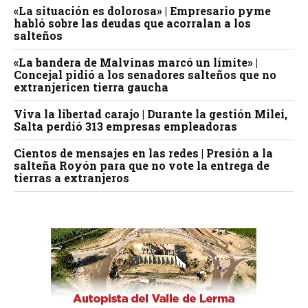
«La situación es dolorosa» | Empresario pyme
habló sobre las deudas que acorralan a los
salteños
«La bandera de Malvinas marcó un límite» |
Concejal pidió a los senadores salteños que no
extranjericen tierra gaucha
Viva la libertad carajo | Durante la gestión Milei,
Salta perdió 313 empresas empleadoras
Cientos de mensajes en las redes | Presión a la
salteña Royón para que no vote la entrega de
tierras a extranjeros