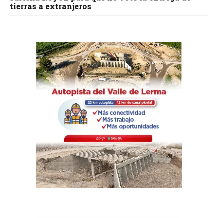
tierras a extranjeros