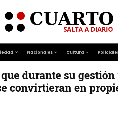
iedad
Nacionales
Cultura
Policiale
 que durante su gestión
se convirtieran en propi