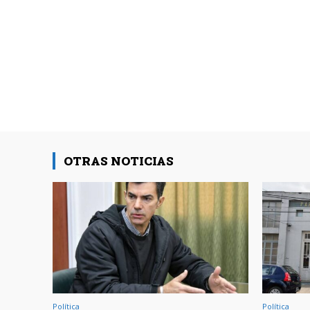
OTRAS NOTICIAS
Política
Política