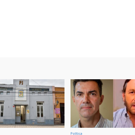
Política