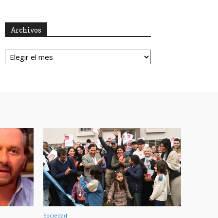
Archivos
Archivos
Sociedad