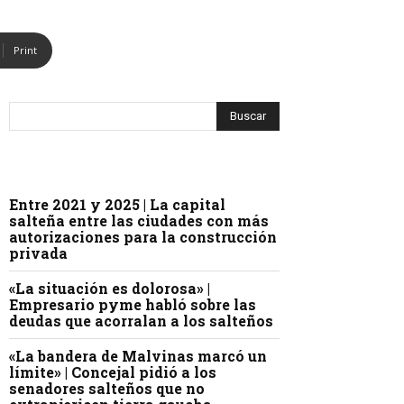
Print
Entre 2021 y 2025 | La capital
salteña entre las ciudades con más
autorizaciones para la construcción
privada
«La situación es dolorosa» |
Empresario pyme habló sobre las
deudas que acorralan a los salteños
«La bandera de Malvinas marcó un
límite» | Concejal pidió a los
senadores salteños que no