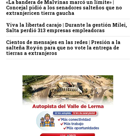
«La bandera de Malvinas marcó un límite» |
Concejal pidió a los senadores salteños que no
extranjericen tierra gaucha
Viva la libertad carajo | Durante la gestión Milei,
Salta perdió 313 empresas empleadoras
Cientos de mensajes en las redes | Presión a la
salteña Royón para que no vote la entrega de
tierras a extranjeros