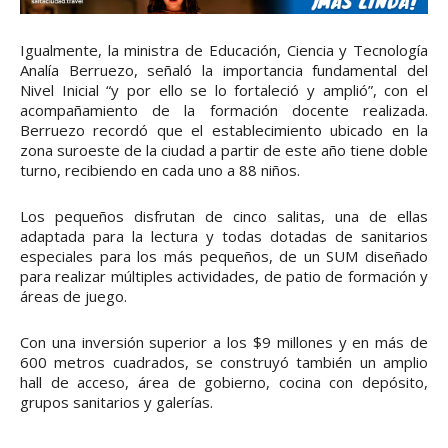
Igualmente, la ministra de Educación, Ciencia y Tecnología
Analía Berruezo, señaló la importancia fundamental del
Nivel Inicial “y por ello se lo fortaleció y amplió”, con el
acompañamiento de la formación docente realizada.
Berruezo recordó que el establecimiento ubicado en la
zona suroeste de la ciudad a partir de este año tiene doble
turno, recibiendo en cada uno a 88 niños.
Los pequeños disfrutan de cinco salitas, una de ellas
adaptada para la lectura y todas dotadas de sanitarios
especiales para los más pequeños, de un SUM diseñado
para realizar múltiples actividades, de patio de formación y
áreas de juego.
Con una inversión superior a los $9 millones y en más de
600 metros cuadrados, se construyó también un amplio
hall de acceso, área de gobierno, cocina con depósito,
grupos sanitarios y galerías.