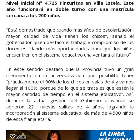
Nivel Inicial N° 4.725 Pinturitas en Villa Estela. Este
año funcionará en doble turno con una matrícula
cercana a los 200 niños.
“Está demostrado que cuando más años de escolarización,
mayor calidad de vida tienen los chicos”, señaló el
gobernador quien destacó el trabajo y compromiso de los
docentes “dando más oportunidades para que los niños
encuentren en el sistema educativo una ventana al futuro”.
En este sentido destacó que la Provincia tuvo un gran
crecimiento en la universalización que posibilitó tener
“prácticamente el 90% de los chicos en salas de 4 y vamos
llegar al 100%, porque de lo que se trata es que estén la
mayor cantidad de tiempo en el sistema educativo”. Así,
durante la actual gestión del Gobierno provincial se
abrieron 221 nuevas salitas de 4 años, logrando la
incorporación al sistema educativo, de más de 4.500 niños
de esta franja etaria.