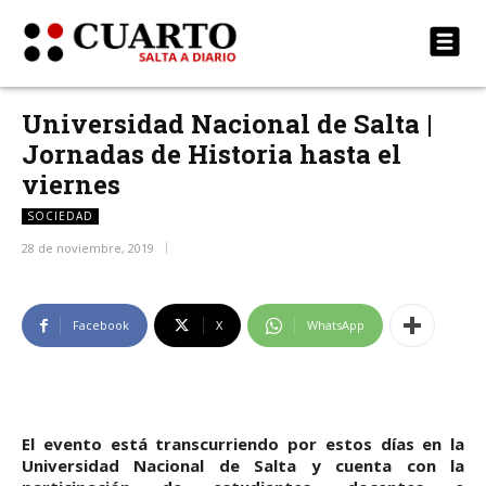
Universidad Nacional de Salta |
Jornadas de Historia hasta el
viernes
SOCIEDAD
28 de noviembre, 2019
Facebook
X
WhatsApp
El evento está transcurriendo por estos días en la
Universidad Nacional de Salta y cuenta con la