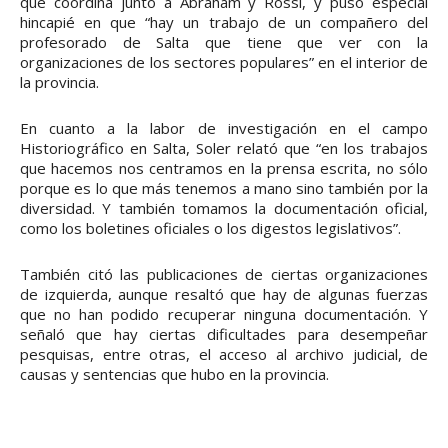
que coordina junto a Abraham y Rossi, y puso especial
hincapié en que “hay un trabajo de un compañero del
profesorado de Salta que tiene que ver con la
organizaciones de los sectores populares” en el interior de
la provincia.
En cuanto a la labor de investigación en el campo
Historiográfico en Salta, Soler relató que “en los trabajos
que hacemos nos centramos en la prensa escrita, no sólo
porque es lo que más tenemos a mano sino también por la
diversidad. Y también tomamos la documentación oficial,
como los boletines oficiales o los digestos legislativos”.
También citó las publicaciones de ciertas organizaciones
de izquierda, aunque resaltó que hay de algunas fuerzas
que no han podido recuperar ninguna documentación. Y
señaló que hay ciertas dificultades para desempeñar
pesquisas, entre otras, el acceso al archivo judicial, de
causas y sentencias que hubo en la provincia.