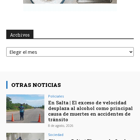
Archivos
Archivos
OTRAS NOTICIAS
Policiales
En Salta | El exceso de velocidad
desplaza al alcohol como principal
causa de muertes en accidentes de
tránsito
8 de agosto, 2026
Sociedad