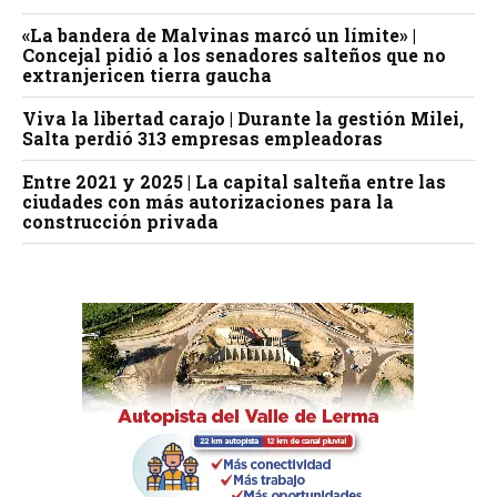
«La bandera de Malvinas marcó un límite» |
Concejal pidió a los senadores salteños que no
extranjericen tierra gaucha
Viva la libertad carajo | Durante la gestión Milei,
Salta perdió 313 empresas empleadoras
Entre 2021 y 2025 | La capital salteña entre las
ciudades con más autorizaciones para la
construcción privada