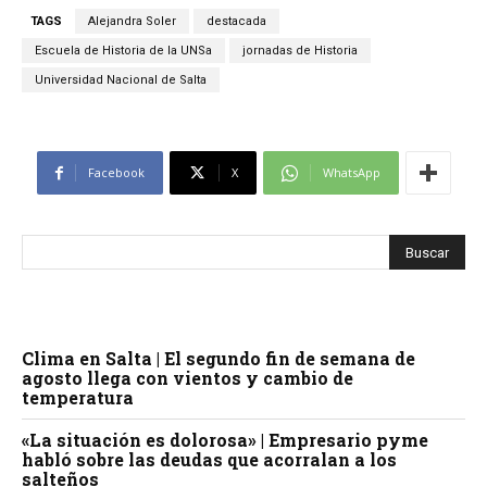
TAGS
Alejandra Soler
destacada
Escuela de Historia de la UNSa
jornadas de Historia
Universidad Nacional de Salta
Facebook
X
WhatsApp
Clima en Salta | El segundo fin de semana de
agosto llega con vientos y cambio de
temperatura
«La situación es dolorosa» | Empresario pyme
habló sobre las deudas que acorralan a los
salteños