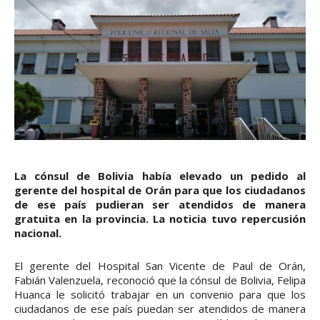
La cónsul de Bolivia había elevado un pedido al
gerente del hospital de Orán para que los ciudadanos
de ese país pudieran ser atendidos de manera
gratuita en la provincia. La noticia tuvo repercusión
nacional.
El gerente del Hospital San Vicente de Paul de Orán,
Fabián Valenzuela, reconoció que la cónsul de Bolivia, Felipa
Huanca le solicitó trabajar en un convenio para que los
ciudadanos de ese país puedan ser atendidos de manera