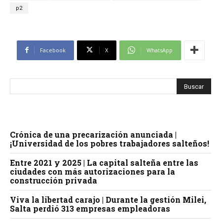
p2
Facebook
X
WhatsApp
Crónica de una precarización anunciada |
¡Universidad de los pobres trabajadores salteños!
Entre 2021 y 2025 | La capital salteña entre las
ciudades con más autorizaciones para la
construcción privada
Viva la libertad carajo | Durante la gestión Milei,
Salta perdió 313 empresas empleadoras