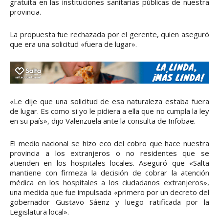
gratuita en las instituciones sanitarias públicas de nuestra
provincia.
La propuesta fue rechazada por el gerente, quien aseguró
que era una solicitud «fuera de lugar».
«Le dije que una solicitud de esa naturaleza estaba fuera
de lugar. Es como si yo le pidiera a ella que no cumpla la ley
en su país», dijo Valenzuela ante la consulta de Infobae.
El medio nacional se hizo eco del cobro que hace nuestra
provincia a los extranjeros o no residentes que se
atienden en los hospitales locales. Aseguró que «Salta
mantiene con firmeza la decisión de cobrar la atención
médica en los hospitales a los ciudadanos extranjeros»,
una medida que fue impulsada «primero por un decreto del
gobernador Gustavo Sáenz y luego ratificada por la
Legislatura local».