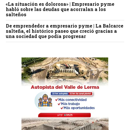
«La situación es dolorosa» | Empresario pyme
habló sobre las deudas que acorralan a los
salteños
De emprendedor a empresario pyme | La Balcarce
salteña, el histórico paseo que creció gracias a
una sociedad que podía progresar