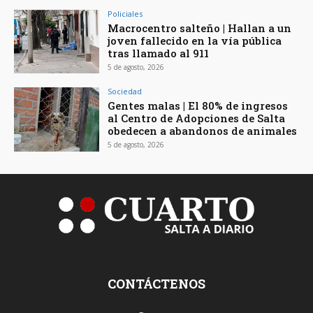
Policiales
Macrocentro salteño | Hallan a un
joven fallecido en la vía pública
tras llamado al 911
5 de agosto, 2026
Sociedad
Gentes malas | El 80% de ingresos
al Centro de Adopciones de Salta
obedecen a abandonos de animales
5 de agosto, 2026
CONTÁCTENOS