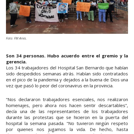
Foto: FM Aries.
Son 34 personas. Hubo acuerdo entre el gremio y la
gerencia.
Los 34 trabajadores del Hospital San Bernardo que habían
sido despedidos semanas atrás. Habían sido contratados
en el pico de la pandemia y dejados a la buena de Dios una
vez que pasó lo peor del coronavirus en la provincia.
“Nos declararon trabajadores esenciales, nos realizaron
homenajes, pero ahora nos hacen sentir descartables”,
decía una de las representantes de los trabajadores
durante las protestas que se hicieron en la puerta del
hospital la semana pasada. “No tuvieron ningún respeto
por quienes nos jugamos la vida. De hecho, hasta