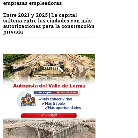
empresas empleadoras
Entre 2021 y 2025 | La capital
salteña entre las ciudades con más
autorizaciones para la construcción
privada