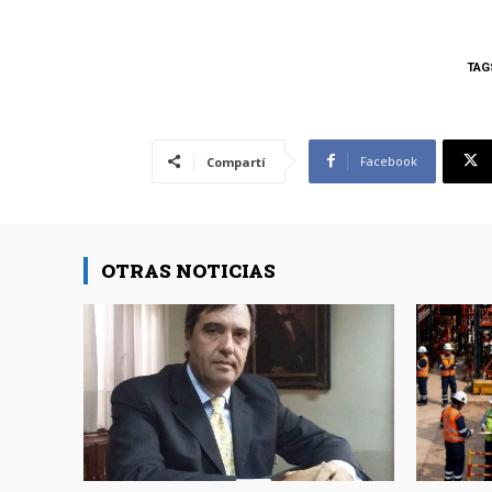
TAG
Facebook
Compartí
OTRAS NOTICIAS