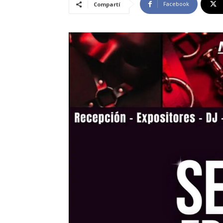
Facebook
Compartí