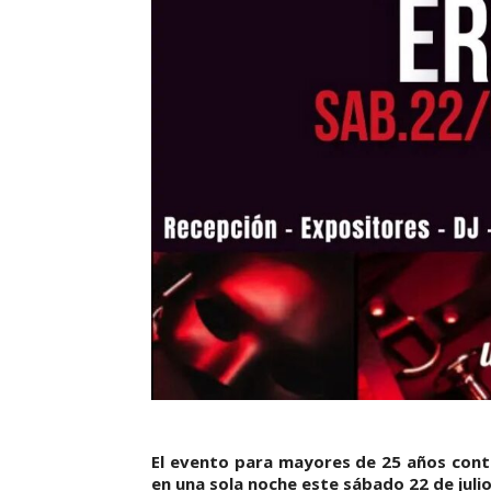
El evento para mayores de 25 años cont
en una sola noche este sábado 22 de juli