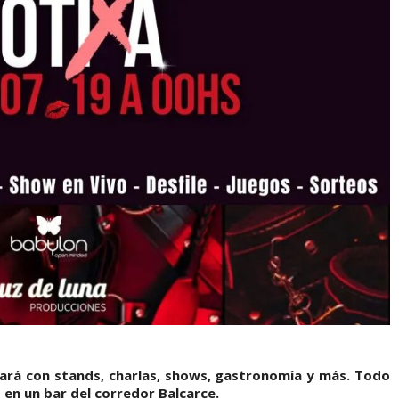
ará con stands, charlas, shows, gastronomía y más. Todo
o en un bar del corredor Balcarce.