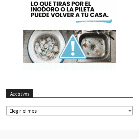
Archivos
Archivos