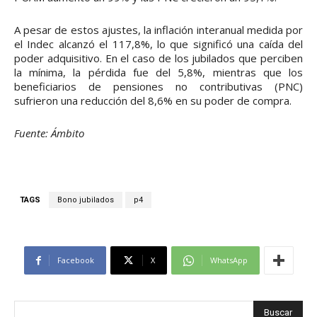
A pesar de estos ajustes, la inflación interanual medida por
el Indec alcanzó el 117,8%, lo que significó una caída del
poder adquisitivo. En el caso de los jubilados que perciben
la mínima, la pérdida fue del 5,8%, mientras que los
beneficiarios de pensiones no contributivas (PNC)
sufrieron una reducción del 8,6% en su poder de compra.
Fuente: Ámbito
TAGS
Bono jubilados
p4
Facebook
X
WhatsApp