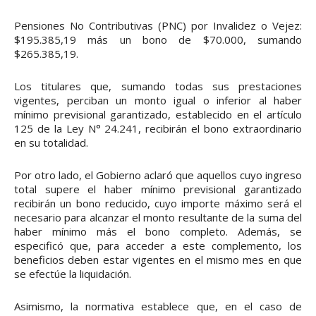
Pensiones No Contributivas (PNC) por Invalidez o Vejez:
$195.385,19 más un bono de $70.000, sumando
$265.385,19.
Los titulares que, sumando todas sus prestaciones
vigentes, perciban un monto igual o inferior al haber
mínimo previsional garantizado, establecido en el artículo
125 de la Ley N° 24.241, recibirán el bono extraordinario
en su totalidad.
Por otro lado, el Gobierno aclaró que aquellos cuyo ingreso
total supere el haber mínimo previsional garantizado
recibirán un bono reducido, cuyo importe máximo será el
necesario para alcanzar el monto resultante de la suma del
haber mínimo más el bono completo. Además, se
especificó que, para acceder a este complemento, los
beneficios deben estar vigentes en el mismo mes en que
se efectúe la liquidación.
Asimismo, la normativa establece que, en el caso de