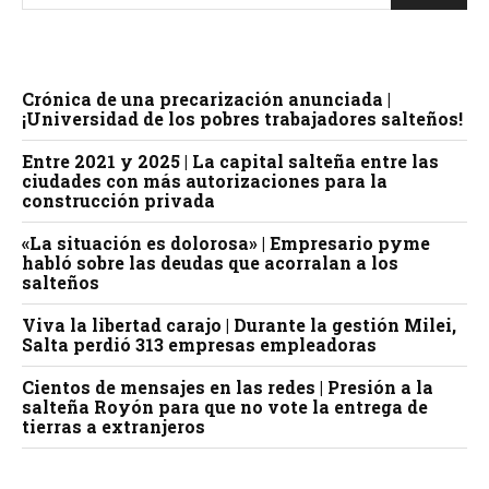
Crónica de una precarización anunciada |
¡Universidad de los pobres trabajadores salteños!
Entre 2021 y 2025 | La capital salteña entre las
ciudades con más autorizaciones para la
construcción privada
«La situación es dolorosa» | Empresario pyme
habló sobre las deudas que acorralan a los
salteños
Viva la libertad carajo | Durante la gestión Milei,
Salta perdió 313 empresas empleadoras
Cientos de mensajes en las redes | Presión a la
salteña Royón para que no vote la entrega de
tierras a extranjeros