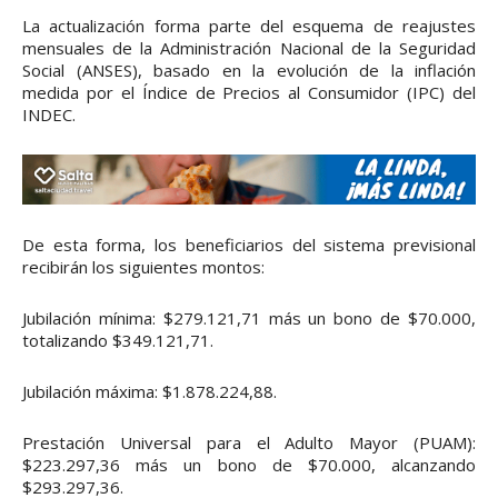
La actualización forma parte del esquema de reajustes
mensuales de la Administración Nacional de la Seguridad
Social (ANSES), basado en la evolución de la inflación
medida por el Índice de Precios al Consumidor (IPC) del
INDEC.
De esta forma, los beneficiarios del sistema previsional
recibirán los siguientes montos:
Jubilación mínima: $279.121,71 más un bono de $70.000,
totalizando $349.121,71.
Jubilación máxima: $1.878.224,88.
Prestación Universal para el Adulto Mayor (PUAM):
$223.297,36 más un bono de $70.000, alcanzando
$293.297,36.