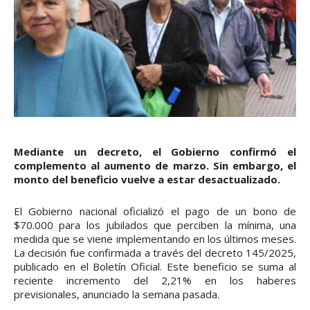
Mediante un decreto, el Gobierno confirmó el
complemento al aumento de marzo. Sin embargo, el
monto del beneficio vuelve a estar desactualizado.
El Gobierno nacional oficializó el pago de un bono de
$70.000 para los jubilados que perciben la mínima, una
medida que se viene implementando en los últimos meses.
La decisión fue confirmada a través del decreto 145/2025,
publicado en el Boletín Oficial. Este beneficio se suma al
reciente incremento del 2,21% en los haberes
previsionales, anunciado la semana pasada.