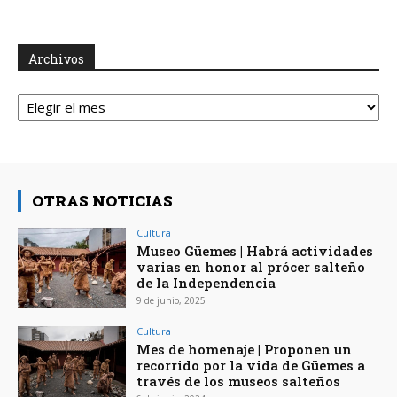
Archivos
Archivos
OTRAS NOTICIAS
Cultura
Museo Güemes | Habrá actividades
varias en honor al prócer salteño
de la Independencia
9 de junio, 2025
Cultura
Mes de homenaje | Proponen un
recorrido por la vida de Güemes a
través de los museos salteños