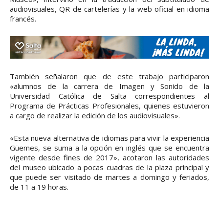
audiovisuales, QR de cartelerías y la web oficial en idioma
francés.
También señalaron que de este trabajo participaron
«alumnos de la carrera de Imagen y Sonido de la
Universidad Católica de Salta correspondientes al
Programa de Prácticas Profesionales, quienes estuvieron
a cargo de realizar la edición de los audiovisuales».
«Esta nueva alternativa de idiomas para vivir la experiencia
Güemes, se suma a la opción en inglés que se encuentra
vigente desde fines de 2017», acotaron las autoridades
del museo ubicado a pocas cuadras de la plaza principal y
que puede ser visitado de martes a domingo y feriados,
de 11 a 19 horas.