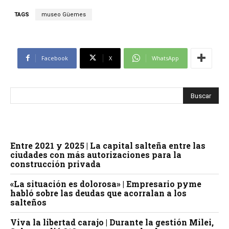
TAGS
museo Güemes
Facebook
X
WhatsApp
Entre 2021 y 2025 | La capital salteña entre las
ciudades con más autorizaciones para la
construcción privada
«La situación es dolorosa» | Empresario pyme
habló sobre las deudas que acorralan a los
salteños
Viva la libertad carajo | Durante la gestión Milei,