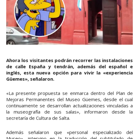
Ahora los visitantes podrán recorrer las instalaciones
de calle España y tendrán, además del español e
inglés, esta nueva opción para vivir la «experiencia
Güemes», señalaron.
«La presente propuesta se enmarca dentro del Plan de
Mejoras Permanentes del Museo Güemes, desde el cual
continuamente se desarrollan actualizaciones vinculadas a
la museografía de sus salas», informaron desde la
secretaría de Cultura de Salta.
Además señalaron que «personal especializado del
Museo», intervino en la traducción del subtitulado de