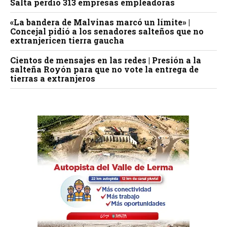
Salta perdió 313 empresas empleadoras
«La bandera de Malvinas marcó un límite» |
Concejal pidió a los senadores salteños que no
extranjericen tierra gaucha
Cientos de mensajes en las redes | Presión a la
salteña Royón para que no vote la entrega de
tierras a extranjeros