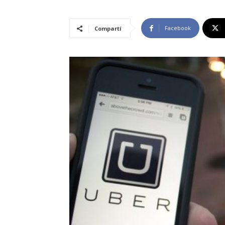
Facebook
Compartí