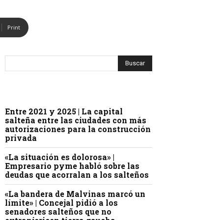
Print
Entre 2021 y 2025 | La capital
salteña entre las ciudades con más
autorizaciones para la construcción
privada
«La situación es dolorosa» |
Empresario pyme habló sobre las
deudas que acorralan a los salteños
«La bandera de Malvinas marcó un
límite» | Concejal pidió a los
senadores salteños que no