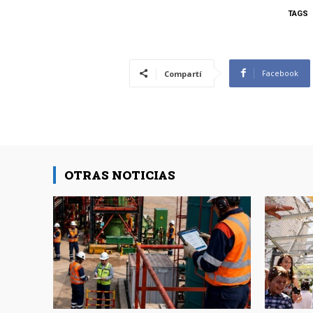
TAGS
Facebook
Compartí
OTRAS NOTICIAS