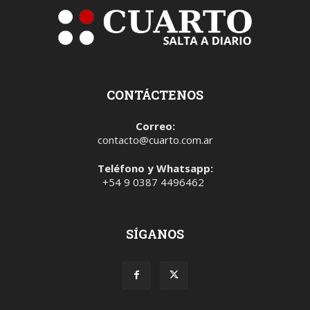
CONTÁCTENOS
Correo:
contacto@cuarto.com.ar
Teléfono y Whatsapp:
+54 9 0387 4496462
SÍGANOS