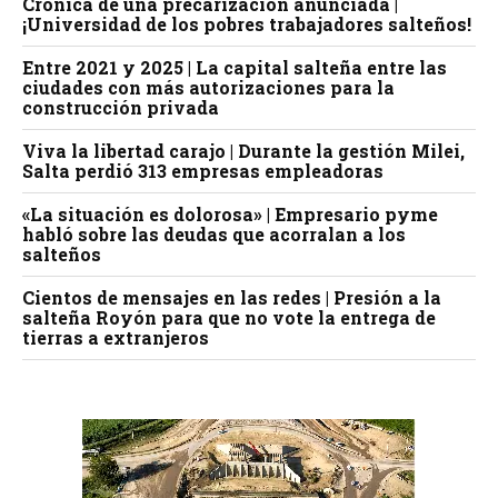
Crónica de una precarización anunciada |
¡Universidad de los pobres trabajadores salteños!
Entre 2021 y 2025 | La capital salteña entre las
ciudades con más autorizaciones para la
construcción privada
Viva la libertad carajo | Durante la gestión Milei,
Salta perdió 313 empresas empleadoras
«La situación es dolorosa» | Empresario pyme
habló sobre las deudas que acorralan a los
salteños
Cientos de mensajes en las redes | Presión a la
salteña Royón para que no vote la entrega de
tierras a extranjeros