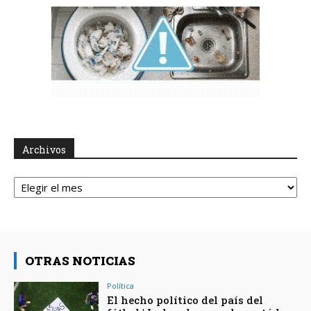
Archivos
Archivos
OTRAS NOTICIAS
Política
El hecho político del país del