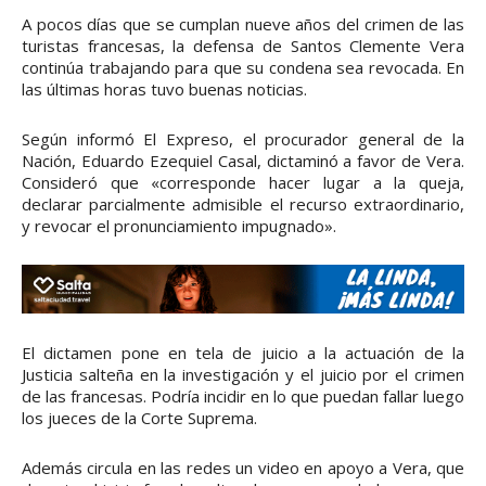
A pocos días que se cumplan nueve años del crimen de las
turistas francesas, la defensa de Santos Clemente Vera
continúa trabajando para que su condena sea revocada. En
las últimas horas tuvo buenas noticias.
Según informó El Expreso, el procurador general de la
Nación, Eduardo Ezequiel Casal, dictaminó a favor de Vera.
Consideró que «corresponde hacer lugar a la queja,
declarar parcialmente admisible el recurso extraordinario,
y revocar el pronunciamiento impugnado».
El dictamen pone en tela de juicio a la actuación de la
Justicia salteña en la investigación y el juicio por el crimen
de las francesas. Podría incidir en lo que puedan fallar luego
los jueces de la Corte Suprema.
Además circula en las redes un video en apoyo a Vera, que