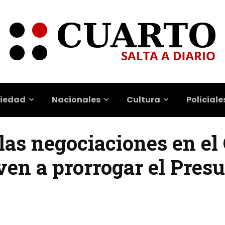
iedad
Nacionales
Cultura
Policiale
 las negociaciones en el
ven a prorrogar el Pres