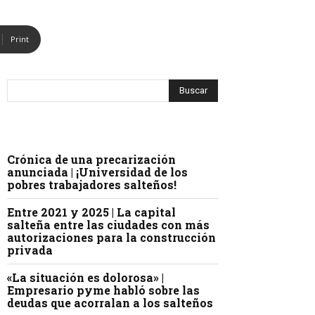
Print
Crónica de una precarización
anunciada | ¡Universidad de los
pobres trabajadores salteños!
Entre 2021 y 2025 | La capital
salteña entre las ciudades con más
autorizaciones para la construcción
privada
«La situación es dolorosa» |
Empresario pyme habló sobre las
deudas que acorralan a los salteños