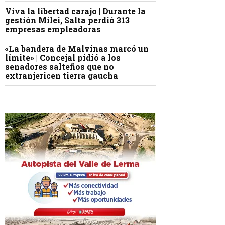
Viva la libertad carajo | Durante la
gestión Milei, Salta perdió 313
empresas empleadoras
«La bandera de Malvinas marcó un
límite» | Concejal pidió a los
senadores salteños que no
extranjericen tierra gaucha