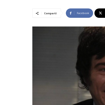
Facebook
Compartí