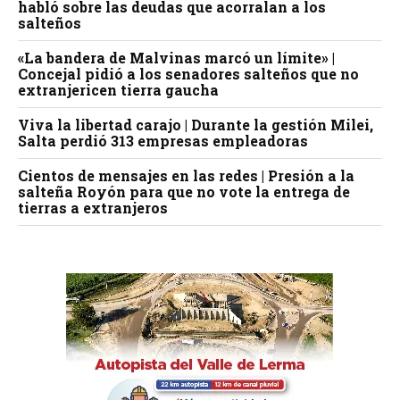
habló sobre las deudas que acorralan a los
salteños
«La bandera de Malvinas marcó un límite» |
Concejal pidió a los senadores salteños que no
extranjericen tierra gaucha
Viva la libertad carajo | Durante la gestión Milei,
Salta perdió 313 empresas empleadoras
Cientos de mensajes en las redes | Presión a la
salteña Royón para que no vote la entrega de
tierras a extranjeros