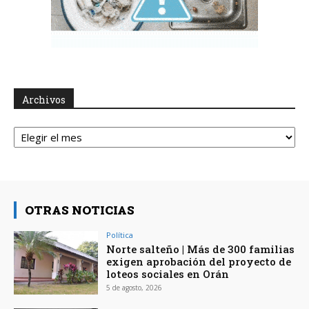
Archivos
Archivos
OTRAS NOTICIAS
Política
Norte salteño | Más de 300 familias
exigen aprobación del proyecto de
loteos sociales en Orán
5 de agosto, 2026