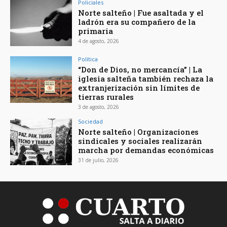
Policiales
Norte salteño | Fue asaltada y el
ladrón era su compañero de la
primaria
4 de agosto, 2026
Política
“Don de Dios, no mercancía” | La
iglesia salteña también rechaza la
extranjerización sin límites de
tierras rurales
3 de agosto, 2026
Sociedad
Norte salteño | Organizaciones
sindicales y sociales realizarán
marcha por demandas económicas
31 de julio, 2026