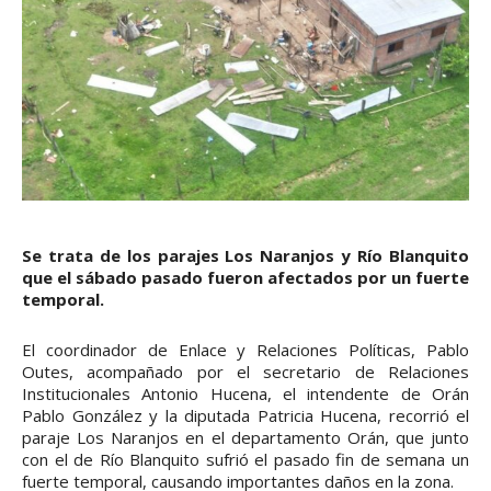
Se trata de los parajes Los Naranjos y Río Blanquito
que el sábado pasado fueron afectados por un fuerte
temporal.
El coordinador de Enlace y Relaciones Políticas, Pablo
Outes, acompañado por el secretario de Relaciones
Institucionales Antonio Hucena, el intendente de Orán
Pablo González y la diputada Patricia Hucena, recorrió el
paraje Los Naranjos en el departamento Orán, que junto
con el de Río Blanquito sufrió el pasado fin de semana un
fuerte temporal, causando importantes daños en la zona.