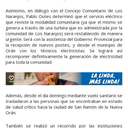
Asimismo, en diálogo con el Concejo Comunitario de Los
Naranjos, Pablo Outes determinó que el servicio eléctrico
que reviste la modalidad comunitaria (ya que el mismo se
genera a través de una turbina que es administrada por la
comunidad de Los Naranjos) será restablecido de manera
urgente. Será con la asistencia del Gobierno Provincial para
la recepción de nuevos postes, y desde el municipio de
Orán con los técnicos electricistas. Se logrará así
recomponer definitivamente la generación de electricidad
para toda la comunidad.
Además, desde el día domingo mediante vuelo sanitario se
trasladaron a las personas que se encontraban en estado
de salud crítico hacia la ciudad de San Ramón de la Nueva
Orán.
También se realizó un recorrido por las instituciones