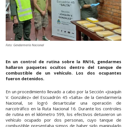
Foto: Gendarmería Nacional
En un control de rutina sobre la RN16, gendarmes
hallaron paquetes ocultos dentro del tanque de
combustible de un vehículo. Los dos ocupantes
fueron detenidos.
En un procedimiento llevado a cabo por la Sección «Joaquín
V. González» del Escuadrón 45 «Salta» de la Gendarmería
Nacional, se logró desarticular una operación de
narcotráfico en la Ruta Nacional 16. Durante los controles
de rutina en el kilómetro 599, los efectivos detuvieron un
vehículo ocupado por dos personas, cuyo tanque de
combustible presentaba signos de haber sido manipulado