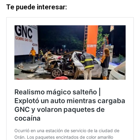
Te puede interesar: