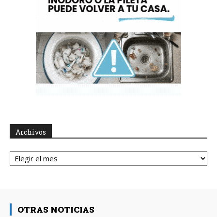
Archivos
Archivos
OTRAS NOTICIAS