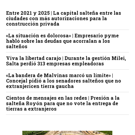
Entre 2021 y 2025 | La capital salteña entre las
ciudades con más autorizaciones para la
construcción privada
«La situación es dolorosa» | Empresario pyme
habló sobre las deudas que acorralan a los
salteños
Viva la libertad carajo | Durante la gestión Milei,
Salta perdió 313 empresas empleadoras
«La bandera de Malvinas marcó un límite» |
Concejal pidió a los senadores salteños que no
extranjericen tierra gaucha
Cientos de mensajes en las redes | Presión a la
salteña Royón para que no vote la entrega de
tierras a extranjeros