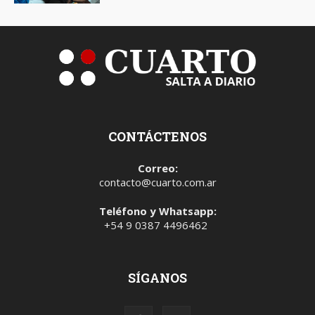
CONTÁCTENOS
Correo:
contacto@cuarto.com.ar
Teléfono y Whatsapp:
+54 9 0387 4496462
SÍGANOS