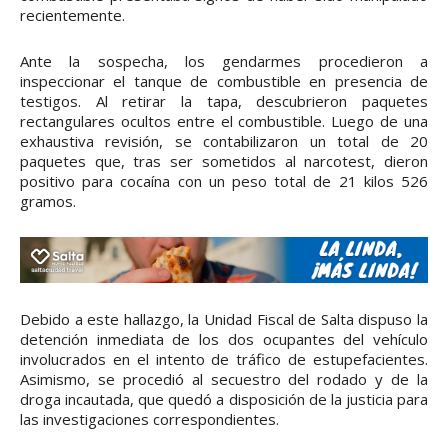
recientemente.
Ante la sospecha, los gendarmes procedieron a
inspeccionar el tanque de combustible en presencia de
testigos. Al retirar la tapa, descubrieron paquetes
rectangulares ocultos entre el combustible. Luego de una
exhaustiva revisión, se contabilizaron un total de 20
paquetes que, tras ser sometidos al narcotest, dieron
positivo para cocaína con un peso total de 21 kilos 526
gramos.
Debido a este hallazgo, la Unidad Fiscal de Salta dispuso la
detención inmediata de los dos ocupantes del vehículo
involucrados en el intento de tráfico de estupefacientes.
Asimismo, se procedió al secuestro del rodado y de la
droga incautada, que quedó a disposición de la justicia para
las investigaciones correspondientes.