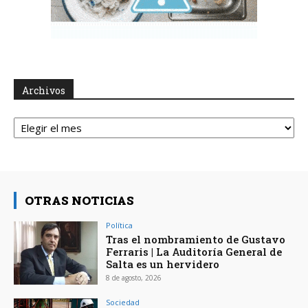
Archivos
Archivos
OTRAS NOTICIAS
Política
Tras el nombramiento de Gustavo
Ferraris | La Auditoría General de
Salta es un hervidero
8 de agosto, 2026
Sociedad