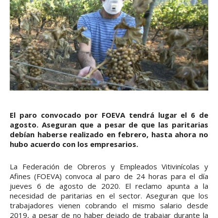
El paro convocado por FOEVA tendrá lugar el 6 de
agosto. Aseguran que a pesar de que las paritarias
debían haberse realizado en febrero, hasta ahora no
hubo acuerdo con los empresarios.
La Federación de Obreros y Empleados Vitivinícolas y
Afines (FOEVA) convoca al paro de 24 horas para el día
jueves 6 de agosto de 2020. El reclamo apunta a la
necesidad de paritarias en el sector. Aseguran que los
trabajadores vienen cobrando el mismo salario desde
2019, a pesar de no haber dejado de trabajar durante la