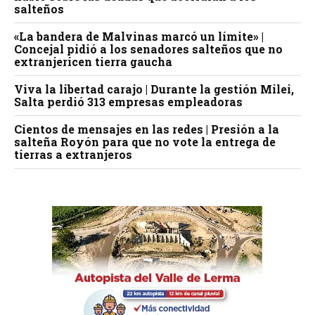
salteños
«La bandera de Malvinas marcó un límite» |
Concejal pidió a los senadores salteños que no
extranjericen tierra gaucha
Viva la libertad carajo | Durante la gestión Milei,
Salta perdió 313 empresas empleadoras
Cientos de mensajes en las redes | Presión a la
salteña Royón para que no vote la entrega de
tierras a extranjeros