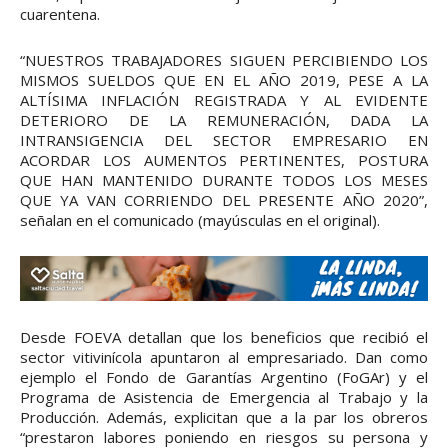
cuarentena.
“NUESTROS TRABAJADORES SIGUEN PERCIBIENDO LOS
MISMOS SUELDOS QUE EN EL AÑO 2019, PESE A LA
ALTÍSIMA INFLACIÓN REGISTRADA Y AL EVIDENTE
DETERIORO DE LA REMUNERACIÓN, DADA LA
INTRANSIGENCIA DEL SECTOR EMPRESARIO EN
ACORDAR LOS AUMENTOS PERTINENTES, POSTURA
QUE HAN MANTENIDO DURANTE TODOS LOS MESES
QUE YA VAN CORRIENDO DEL PRESENTE AÑO 2020”,
señalan en el comunicado (mayúsculas en el original).
Desde FOEVA detallan que los beneficios que recibió el
sector vitivinícola apuntaron al empresariado. Dan como
ejemplo el Fondo de Garantías Argentino (FoGAr) y el
Programa de Asistencia de Emergencia al Trabajo y la
Producción. Además, explicitan que a la par los obreros
“prestaron labores poniendo en riesgos su persona y