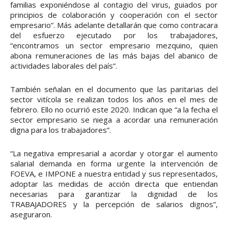
familias exponiéndose al contagio del virus, guiados por
principios de colaboración y cooperación con el sector
empresario”. Más adelante detallarán que como contracara
del esfuerzo ejecutado por los trabajadores,
“encontramos un sector empresario mezquino, quien
abona remuneraciones de las más bajas del abanico de
actividades laborales del país”.
También señalan en el documento que las paritarias del
sector vitícola se realizan todos los años en el mes de
febrero. Ello no ocurrió este 2020. Indican que “a la fecha el
sector empresario se niega a acordar una remuneración
digna para los trabajadores”.
“La negativa empresarial a acordar y otorgar el aumento
salarial demanda en forma urgente la intervención de
FOEVA, e IMPONE a nuestra entidad y sus representados,
adoptar las medidas de acción directa que entiendan
necesarias para garantizar la dignidad de los
TRABAJADORES y la percepción de salarios dignos”,
aseguraron.