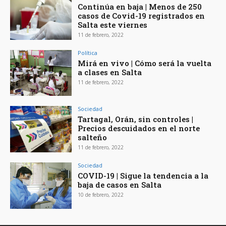
Continúa en baja | Menos de 250
casos de Covid-19 registrados en
Salta este viernes
11 de febrero, 2022
Política
Mirá en vivo | Cómo será la vuelta
a clases en Salta
11 de febrero, 2022
Sociedad
Tartagal, Orán, sin controles |
Precios descuidados en el norte
salteño
11 de febrero, 2022
Sociedad
COVID-19 | Sigue la tendencia a la
baja de casos en Salta
10 de febrero, 2022