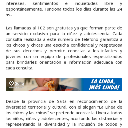
intereses, sentimientos e inquietudes libre y
espontáneamente. Funciona todos los días durante las 24
hs-
Las llamadas al 102 son gratuitas ya que forman parte de
un servicio exclusivo para la niñez y adolescencia. Cada
consulta realizada a este número de teléfono garantiza a
los chicos y chicas una escucha confidencial y respetuosa
de sus derechos y permite conectar a los infantes y
jóvenes con un equipo de profesionales especializados
para brindarles orientación e información adecuada con
cada consulta.
Desde la provincia de Salta en reconocimiento de la
diversidad territorial y cultural, con el slogan “La Línea de
los chicos y las chicas” se pretende acercar la Línea a todos
los niños, niñas y adolescentes, acortando las distancias y
representando la diversidad y la inclusión de todos y