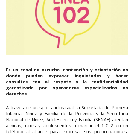
Es un canal de escucha, contención y orientación en
donde pueden expresar inquietudes y hacer
consultas con el respeto y la confidencialidad
garantizada por operadores especializados en
derechos.
A través de un spot audiovisual, la Secretaría de Primera
Infancia, Niñez y Familia de la Provincia y la Secretaría
Nacional de Niñez, Adolescencia y Familia (SENAF) alientan
a niñas, niños y adolescentes a marcar el 1-0-2 en un
teléfono al alcance para expresar sus preocupaciones,