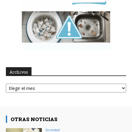
Archivos
Archivos
OTRAS NOTICIAS
Sociedad