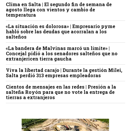
Clima en Salta | El segundo fin de semana de
agosto llega con vientos y cambio de
temperatura
«La situación es dolorosa» | Empresario pyme
habló sobre las deudas que acorralan a los
salteños
«La bandera de Malvinas marcó un límite» |
Concejal pidió a los senadores salteños que no
extranjericen tierra gaucha
Viva la libertad carajo | Durante la gestión Milei,
Salta perdió 313 empresas empleadoras
Cientos de mensajes en las redes | Presión a la
salteña Royón para que no vote la entrega de
tierras a extranjeros