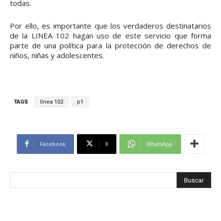
todas.
Por ello, es importante que los verdaderos destinatarios
de la LINEA 102 hagan uso de este servicio que forma
parte de una política para la protección de derechos de
niños, niñas y adolescentes.
TAGS
línea 102
p1
Facebook
X
WhatsApp