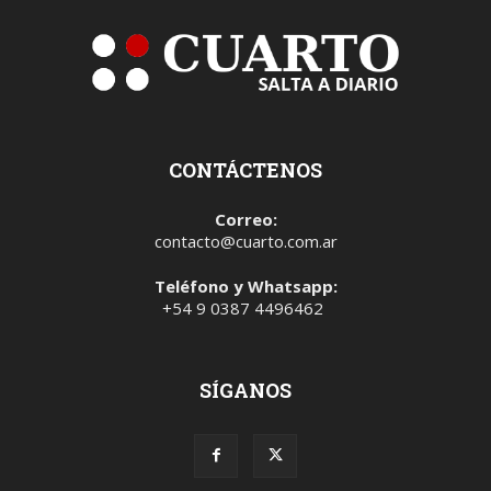
CONTÁCTENOS
Correo:
contacto@cuarto.com.ar
Teléfono y Whatsapp:
+54 9 0387 4496462
SÍGANOS