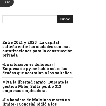
Print
Entre 2021 y 2025 | La capital
salteña entre las ciudades con más
autorizaciones para la construcción
privada
«La situación es dolorosa» |
Empresario pyme habló sobre las
deudas que acorralan a los salteños
Viva la libertad carajo | Durante la
gestión Milei, Salta perdió 313
empresas empleadoras
«La bandera de Malvinas marcó un
límite» | Concejal pidió a los