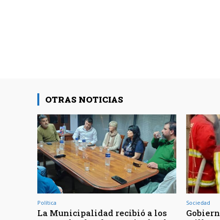
OTRAS NOTICIAS
Política
Sociedad
La Municipalidad recibió a los
Gobiern