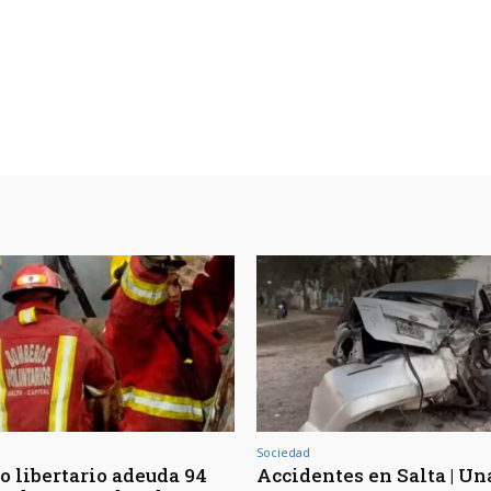
Sociedad
o libertario adeuda 94
Accidentes en Salta | Un