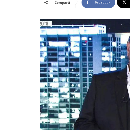
Facebook
Compartí