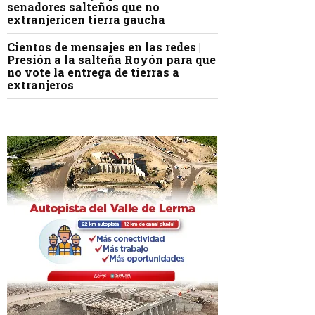
senadores salteños que no
extranjericen tierra gaucha
Cientos de mensajes en las redes |
Presión a la salteña Royón para que
no vote la entrega de tierras a
extranjeros