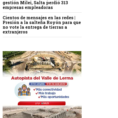
gestión Milei, Salta perdió 313
empresas empleadoras
Cientos de mensajes en las redes |
Presión a la salteña Royón para que
no vote la entrega de tierras a
extranjeros