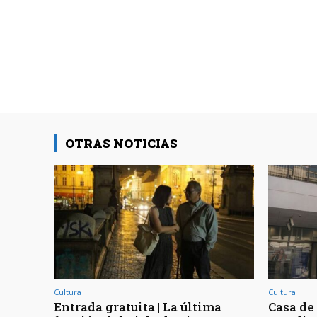
OTRAS NOTICIAS
Cultura
Cultura
Entrada gratuita | La última
Casa de 