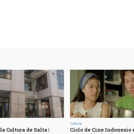
Cultura
la Cultura de Salta |
Ciclo de Cine Indonesio 