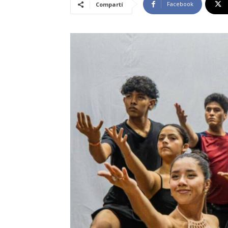
Facebook
Compartí