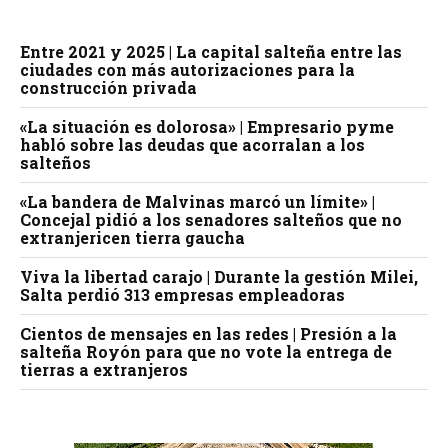
Entre 2021 y 2025 | La capital salteña entre las
ciudades con más autorizaciones para la
construcción privada
«La situación es dolorosa» | Empresario pyme
habló sobre las deudas que acorralan a los
salteños
«La bandera de Malvinas marcó un límite» |
Concejal pidió a los senadores salteños que no
extranjericen tierra gaucha
Viva la libertad carajo | Durante la gestión Milei,
Salta perdió 313 empresas empleadoras
Cientos de mensajes en las redes | Presión a la
salteña Royón para que no vote la entrega de
tierras a extranjeros