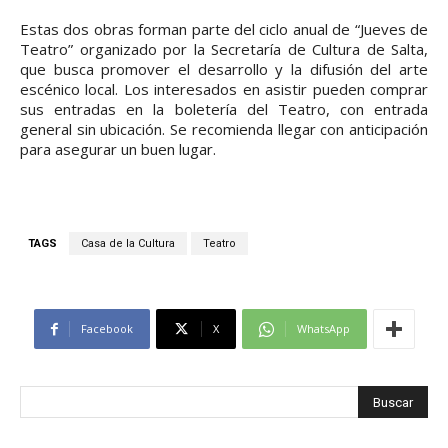
Estas dos obras forman parte del ciclo anual de “Jueves de
Teatro” organizado por la Secretaría de Cultura de Salta,
que busca promover el desarrollo y la difusión del arte
escénico local. Los interesados en asistir pueden comprar
sus entradas en la boletería del Teatro, con entrada
general sin ubicación. Se recomienda llegar con anticipación
para asegurar un buen lugar.
TAGS
Casa de la Cultura
Teatro
Facebook
X
WhatsApp