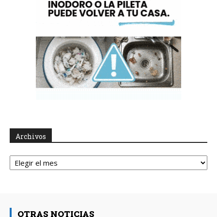
Archivos
Archivos
OTRAS NOTICIAS