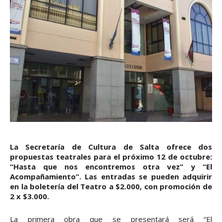
La Secretaría de Cultura de Salta ofrece dos
propuestas teatrales para el próximo 12 de octubre:
“Hasta que nos encontremos otra vez” y “El
Acompañamiento”. Las entradas se pueden adquirir
en la boletería del Teatro a $2.000, con promoción de
2 x $3.000.
La primera obra que se presentará será “El