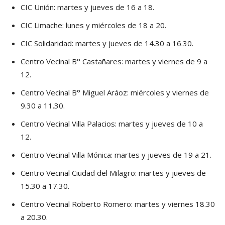
CIC Unión: martes y jueves de 16 a 18.
CIC Limache: lunes y miércoles de 18 a 20.
CIC Solidaridad: martes y jueves de 14.30 a 16.30.
Centro Vecinal B° Castañares: martes y viernes de 9 a
12.
Centro Vecinal B° Miguel Aráoz: miércoles y viernes de
9.30 a 11.30.
Centro Vecinal Villa Palacios: martes y jueves de 10 a
12.
Centro Vecinal Villa Mónica: martes y jueves de 19 a 21.
Centro Vecinal Ciudad del Milagro: martes y jueves de
15.30 a 17.30.
Centro Vecinal Roberto Romero: martes y viernes 18.30
a 20.30.