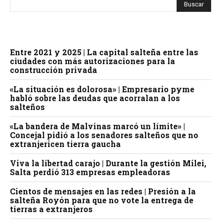
Entre 2021 y 2025 | La capital salteña entre las
ciudades con más autorizaciones para la
construcción privada
«La situación es dolorosa» | Empresario pyme
habló sobre las deudas que acorralan a los
salteños
«La bandera de Malvinas marcó un límite» |
Concejal pidió a los senadores salteños que no
extranjericen tierra gaucha
Viva la libertad carajo | Durante la gestión Milei,
Salta perdió 313 empresas empleadoras
Cientos de mensajes en las redes | Presión a la
salteña Royón para que no vote la entrega de
tierras a extranjeros