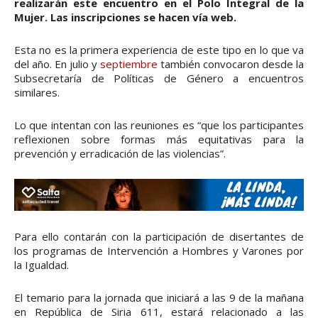
realizarán este encuentro en el Polo Integral de la
Mujer. Las inscripciones se hacen vía web.
Esta no es la primera experiencia de este tipo en lo que va
del año. En julio y
septiembre
también convocaron desde la
Subsecretaría de Políticas de Género a encuentros
similares.
Lo que intentan con las reuniones es “que los participantes
reflexionen sobre formas más equitativas para la
prevención y erradicación de las violencias”.
Para ello contarán con la participación de disertantes de
los programas de Intervención a Hombres y Varones por
la Igualdad.
El temario para la jornada que iniciará a las 9 de la mañana
en República de Siria 611, estará relacionado a las