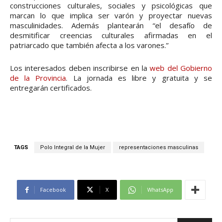
construcciones culturales, sociales y psicológicas que
marcan lo que implica ser varón y proyectar nuevas
masculinidades. Además plantearán “el desafío de
desmitificar creencias culturales afirmadas en el
patriarcado que también afecta a los varones.”
Los interesados deben inscribirse en la
web del Gobierno
de la Provincia
. La jornada es libre y gratuita y se
entregarán certificados.
TAGS
Polo Integral de la Mujer
representaciones masculinas
Facebook
X
WhatsApp