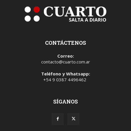
CONTÁCTENOS
Correo:
contacto@cuarto.com.ar
Teléfono y Whatsapp:
+54 9 0387 4496462
SÍGANOS