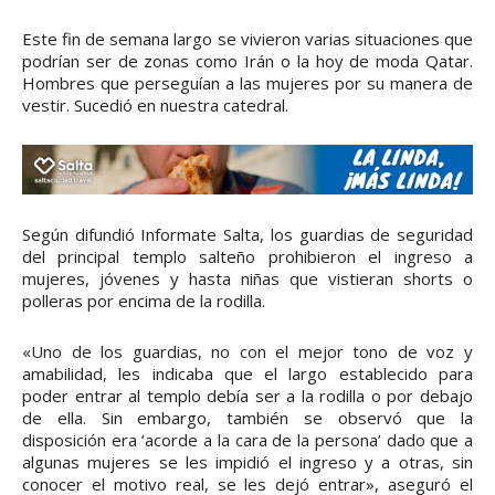
Este fin de semana largo se vivieron varias situaciones que
podrían ser de zonas como Irán o la hoy de moda Qatar.
Hombres que perseguían a las mujeres por su manera de
vestir. Sucedió en nuestra catedral.
Según difundió Informate Salta, los guardias de seguridad
del principal templo salteño prohibieron el ingreso a
mujeres, jóvenes y hasta niñas que vistieran shorts o
polleras por encima de la rodilla.
«Uno de los guardias, no con el mejor tono de voz y
amabilidad, les indicaba que el largo establecido para
poder entrar al templo debía ser a la rodilla o por debajo
de ella. Sin embargo, también se observó que la
disposición era ‘acorde a la cara de la persona’ dado que a
algunas mujeres se les impidió el ingreso y a otras, sin
conocer el motivo real, se les dejó entrar», aseguró el