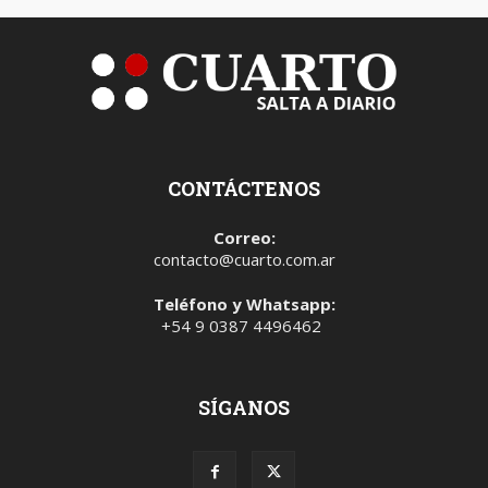
CONTÁCTENOS
Correo:
contacto@cuarto.com.ar
Teléfono y Whatsapp:
+54 9 0387 4496462
SÍGANOS