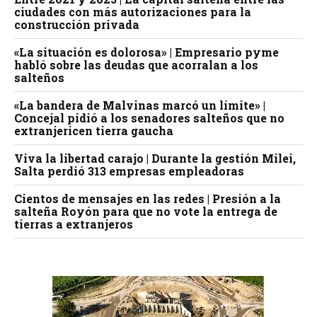
ciudades con más autorizaciones para la
construcción privada
«La situación es dolorosa» | Empresario pyme
habló sobre las deudas que acorralan a los
salteños
«La bandera de Malvinas marcó un límite» |
Concejal pidió a los senadores salteños que no
extranjericen tierra gaucha
Viva la libertad carajo | Durante la gestión Milei,
Salta perdió 313 empresas empleadoras
Cientos de mensajes en las redes | Presión a la
salteña Royón para que no vote la entrega de
tierras a extranjeros