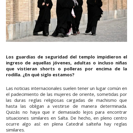
Los guardias de seguridad del templo impidieron el
ingreso de aquellas jóvenes, adultas o incluso niñas
que vistieran shorts o polleras por encima de la
rodilla. ¿En qué siglo estamos?
Las noticias internacionales suelen tener un lugar común en
el padecimiento de las mujeres de oriente, sometidas por
las duras reglas religiosas cargadas de machismo que
hasta las obligan a vestirse de manera determinada.
Quizás no haya que ir demasiado lejos para encontrar
situaciones similares en Salta. De hecho, en pleno centro
ocurre algo así: en plena Catedral salteña hay reglas
similares.