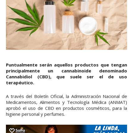
Puntualmente serán aquellos productos que tengan
principalmente un cannabinoide denominado
Cannabidiol (CBD), que suele ser el de uso
terapéutico.
A través del Boletín Oficial, la Administración Nacional de
Medicamentos, Alimentos y Tecnología Médica (ANMAT)
aprobó el uso de CBD en productos cosméticos, para la
higiene personal y perfumes.