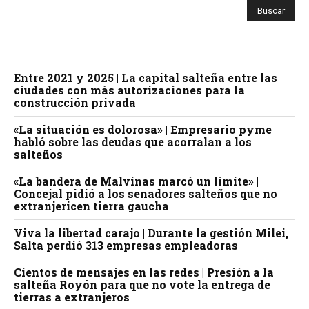
Entre 2021 y 2025 | La capital salteña entre las
ciudades con más autorizaciones para la
construcción privada
«La situación es dolorosa» | Empresario pyme
habló sobre las deudas que acorralan a los
salteños
«La bandera de Malvinas marcó un límite» |
Concejal pidió a los senadores salteños que no
extranjericen tierra gaucha
Viva la libertad carajo | Durante la gestión Milei,
Salta perdió 313 empresas empleadoras
Cientos de mensajes en las redes | Presión a la
salteña Royón para que no vote la entrega de
tierras a extranjeros