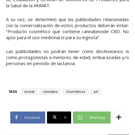
la Salud de la ANMAT.
A su vez, se determinó que las publicidades relacionadas
con la comercialización de estos productos deberán incluir:
“Producto cosmético que contiene cannabinoide CBD. No
apto para el uso medicinal ni para su ingesta”.
Las publicidades no podrán tener como destinatarios ni
como protagonistas a menores de edad, embarazadas y/o
personas en periodo de lactancia.
TAGS
anmat
cannabis
Cosméticos
p4
Facebook
X
WhatsApp