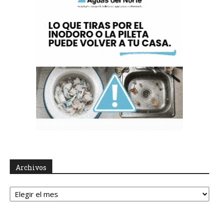
Archivos
Archivos