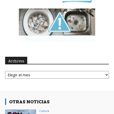
Archivos
Archivos
OTRAS NOTICIAS
Cultura