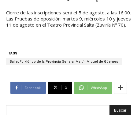
Cierre de las inscripciones será el 5 de agosto, a las 16.00.
Las Pruebas de oposición: martes 9, miércoles 10 y jueves
11 de agosto en el Teatro Provincial Salta (Zuviría Nº 70).
TAGS
Ballet Folklórico de la Provincia General Martín Miguel de Güemes
Facebook
X
WhatsApp