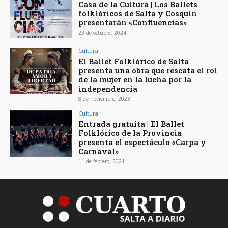
Casa de la Cultura | Los Ballets
folklóricos de Salta y Cosquín
presentarán «Confluencias»
23 de octubre, 2024
Cultura
El Ballet Folklórico de Salta
presenta una obra que rescata el rol
de la mujer en la lucha por la
independencia
8 de noviembre, 2023
Cultura
Entrada gratuita | El Ballet
Folklórico de la Provincia
presenta el espectáculo «Carpa y
Carnaval»
11 de febrero, 2021