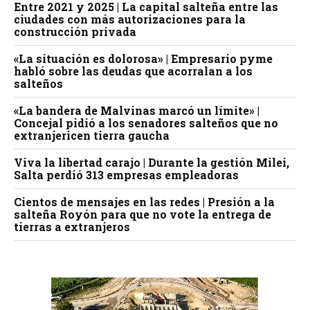
Entre 2021 y 2025 | La capital salteña entre las
ciudades con más autorizaciones para la
construcción privada
«La situación es dolorosa» | Empresario pyme
habló sobre las deudas que acorralan a los
salteños
«La bandera de Malvinas marcó un límite» |
Concejal pidió a los senadores salteños que no
extranjericen tierra gaucha
Viva la libertad carajo | Durante la gestión Milei,
Salta perdió 313 empresas empleadoras
Cientos de mensajes en las redes | Presión a la
salteña Royón para que no vote la entrega de
tierras a extranjeros