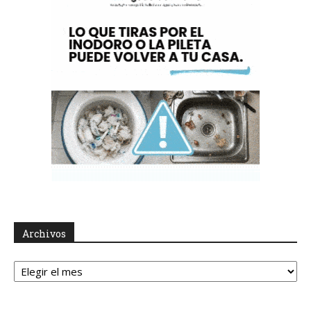
Archivos
Archivos