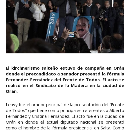
El kirchnerismo salteño estuvo de campaña en Orán
donde el precandidato a senador presentó la fórmula
Fernandez-Fernández del Frente de Todos. El acto se
realizó en el Sindicato de la Madera en la ciudad de
Orán.
Leavy fue el orador principal de la presentación del “Frente
de Todos” que tiene como principales referentes a Alberto
Fernández y Cristina Fernández. El acto fue en la ciudad de
Orán en donde el actual diputado nacional se presentó
como el hombre de la fórmula presidencial en Salta. Como