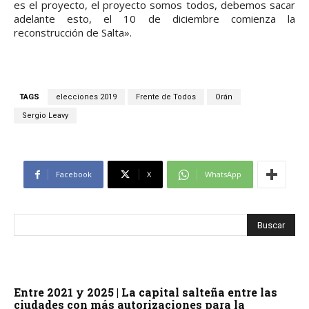
es el proyecto, el proyecto somos todos, debemos sacar
adelante esto, el 10 de diciembre comienza la
reconstrucción de Salta».
TAGS
elecciones 2019
Frente de Todos
Orán
Sergio Leavy
Facebook
X
WhatsApp
Entre 2021 y 2025 | La capital salteña entre las
ciudades con más autorizaciones para la