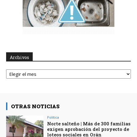
Archivos
Archivos
OTRAS NOTICIAS
Política
Norte salteño | Más de 300 familias
exigen aprobación del proyecto de
loteos sociales en Orán