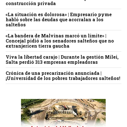
construcción privada
«La situación es dolorosa» | Empresario pyme
habló sobre las deudas que acorralan a los
salteños
«La bandera de Malvinas marcó un límite» |
Concejal pidió a los senadores salteños que no
extranjericen tierra gaucha
Viva la libertad carajo | Durante la gestión Milei,
Salta perdió 313 empresas empleadoras
Crónica de una precarización anunciada |
¡Universidad de los pobres trabajadores salteños!