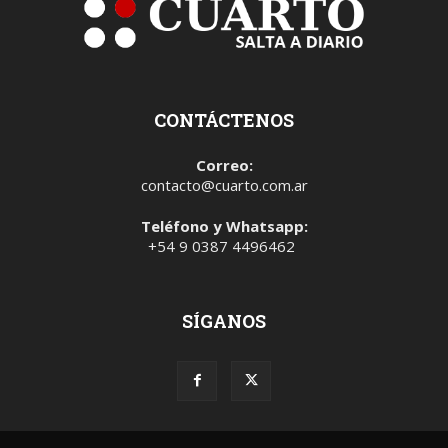
CONTÁCTENOS
Correo:
contacto@cuarto.com.ar
Teléfono y Whatsapp:
+54 9 0387 4496462
SÍGANOS