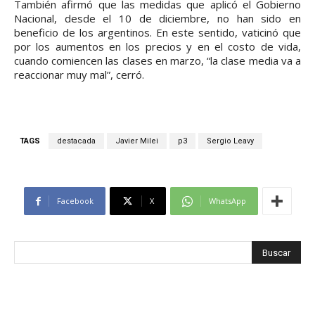
También afirmó que las medidas que aplicó el Gobierno
Nacional, desde el 10 de diciembre, no han sido en
beneficio de los argentinos. En este sentido, vaticinó que
por los aumentos en los precios y en el costo de vida,
cuando comiencen las clases en marzo, “la clase media va a
reaccionar muy mal”, cerró.
TAGS
destacada
Javier Milei
p3
Sergio Leavy
Facebook
X
WhatsApp