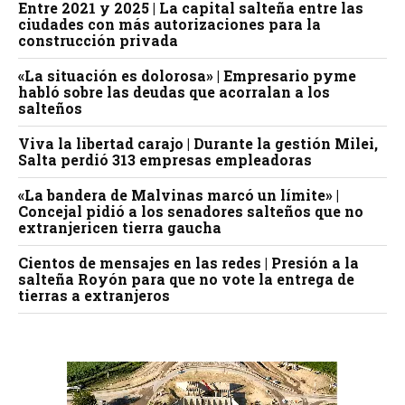
Entre 2021 y 2025 | La capital salteña entre las
ciudades con más autorizaciones para la
construcción privada
«La situación es dolorosa» | Empresario pyme
habló sobre las deudas que acorralan a los
salteños
Viva la libertad carajo | Durante la gestión Milei,
Salta perdió 313 empresas empleadoras
«La bandera de Malvinas marcó un límite» |
Concejal pidió a los senadores salteños que no
extranjericen tierra gaucha
Cientos de mensajes en las redes | Presión a la
salteña Royón para que no vote la entrega de
tierras a extranjeros