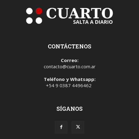
CONTÁCTENOS
Correo:
contacto@cuarto.com.ar
Teléfono y Whatsapp:
+54 9 0387 4496462
SÍGANOS