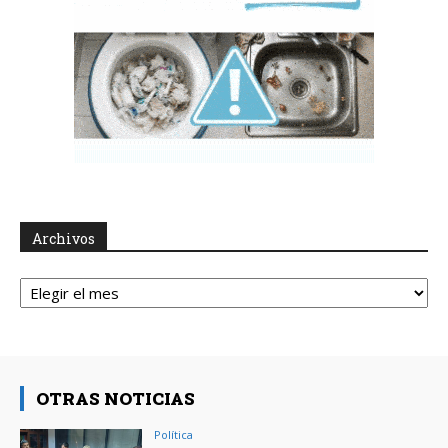
Archivos
Archivos
OTRAS NOTICIAS
Política