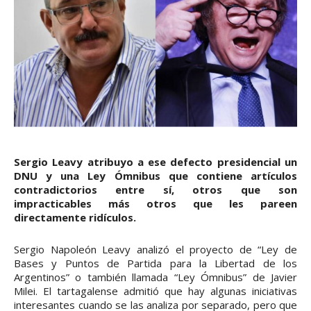
Sergio Leavy atribuyo a ese defecto presidencial un
DNU y una Ley Ómnibus que contiene artículos
contradictorios entre sí, otros que son
impracticables más otros que les pareen
directamente ridículos.
Sergio Napoleón Leavy analizó el proyecto de “Ley de
Bases y Puntos de Partida para la Libertad de los
Argentinos” o también llamada “Ley Ómnibus” de Javier
Milei. El tartagalense admitió que hay algunas iniciativas
interesantes cuando se las analiza por separado, pero que