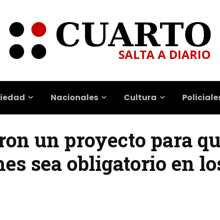
iedad
Nacionales
Cultura
Policiale
ron un proyecto para q
s sea obligatorio en lo