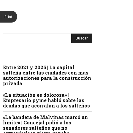
Print
Entre 2021 y 2025 | La capital
salteña entre las ciudades con más
autorizaciones para la construcción
privada
«La situación es dolorosa» |
Empresario pyme habló sobre las
deudas que acorralan a los salteños
«La bandera de Malvinas marcó un
límite» | Concejal pidió a los
senadores salteños que no