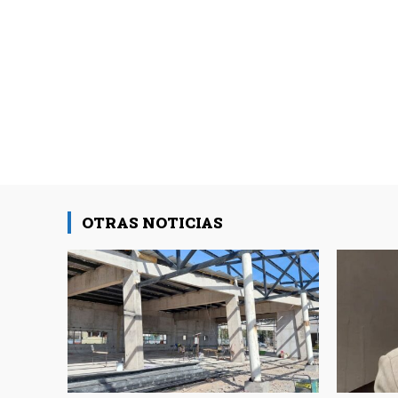
OTRAS NOTICIAS