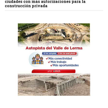
ciudades con más autorizaciones para la
construcción privada