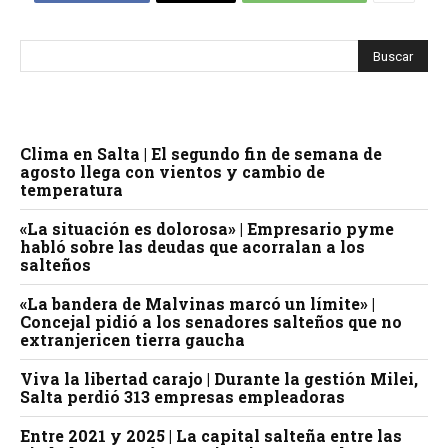
Clima en Salta | El segundo fin de semana de
agosto llega con vientos y cambio de
temperatura
«La situación es dolorosa» | Empresario pyme
habló sobre las deudas que acorralan a los
salteños
«La bandera de Malvinas marcó un límite» |
Concejal pidió a los senadores salteños que no
extranjericen tierra gaucha
Viva la libertad carajo | Durante la gestión Milei,
Salta perdió 313 empresas empleadoras
Entre 2021 y 2025 | La capital salteña entre las