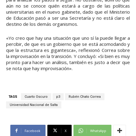
aún no se conoce quién estará a cargo de las políticas
universitarias en el nuevo gabinete, dado que el Ministerio
de Educación pasó a ser una Secretaría y no está claro el
destino de los demás organismos.
«Yo creo que hay una situación que uno sí la puede llegar a
percibir, de que es un gobierno que se está acomodando y
que la estructura es gigantesca», reflexionó Correa sobre
la improvisación en la transición. Y concluyó: «Si bien es muy
pronto para hacer un análisis, también es justo a decir que
se nota que hay improvisación».
TAGS
Cuarto Oscuro
p3
Rubén Chato Correa
Universidad Nacional de Salta
Facebook
X
WhatsApp