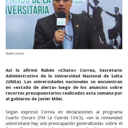
Rubén Correa
Así lo afirmó Rubén «Chato» Correa, Secretario
Administrativo de la Universidad Nacional de Salta
(UNSa). Las universidades nacionales se encuentran
en «estado de alerta» luego de los anuncios sobre
recortes presupuestarios realizados esta semana por
el gobierno de Javier Milei.
Según expresó Correa en declaraciones al programa
Cuarto Oscuro (FM La Cuerda 104.5), «en la comunidad
universitaria hay una preocupación generalizada» sobre el