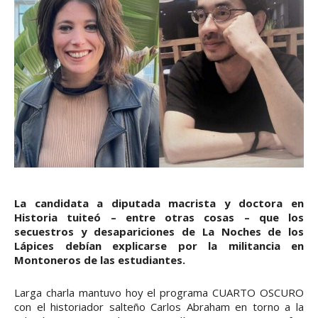
La candidata a diputada macrista y doctora en
Historia tuiteó – entre otras cosas – que los
secuestros y desapariciones de La Noches de los
Lápices debían explicarse por la militancia en
Montoneros de las estudiantes.
Larga charla mantuvo hoy el programa CUARTO OSCURO
con el historiador salteño Carlos Abraham en torno a la