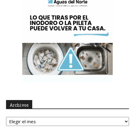
Archivos
Archivos