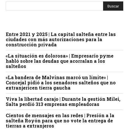
Entre 2021 y 2025 | La capital salteña entre las
ciudades con más autorizaciones para la
construcción privada
«La situación es dolorosa» | Empresario pyme
habló sobre las deudas que acorralan a los
salteños
«La bandera de Malvinas marcó un límite» |
Concejal pidió a los senadores salteños que no
extranjericen tierra gaucha
Viva la libertad carajo | Durante la gestión Milei,
Salta perdió 313 empresas empleadoras
Cientos de mensajes en las redes | Presión a la
salteña Royón para que no vote la entrega de
tierras a extranjeros