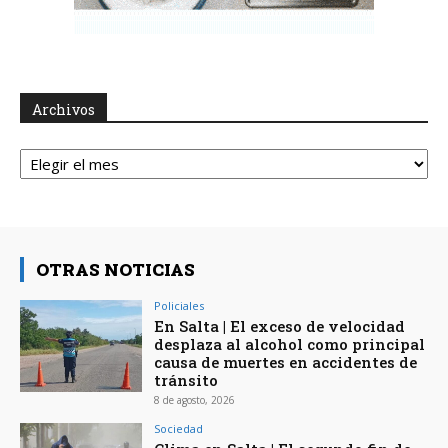
Archivos
Archivos
OTRAS NOTICIAS
Policiales
En Salta | El exceso de velocidad
desplaza al alcohol como principal
causa de muertes en accidentes de
tránsito
8 de agosto, 2026
Sociedad