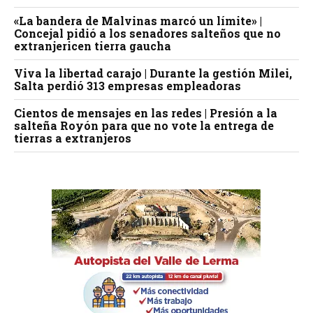
«La bandera de Malvinas marcó un límite» |
Concejal pidió a los senadores salteños que no
extranjericen tierra gaucha
Viva la libertad carajo | Durante la gestión Milei,
Salta perdió 313 empresas empleadoras
Cientos de mensajes en las redes | Presión a la
salteña Royón para que no vote la entrega de
tierras a extranjeros