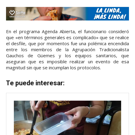
En el programa Agenda Abierta, el funcionario consideró
que «en términos generales es complicado» que se realice
el desfile, que por momentos fue una polémica encendida
entre los miembros de la Agrupación Tradicionalista
Gauchos de Güemes y los equipos sanitarios, que
aseguran que es imposible realizar un evento de esa
magnitud sin que se incumplan los protocolos.
Te puede interesar: