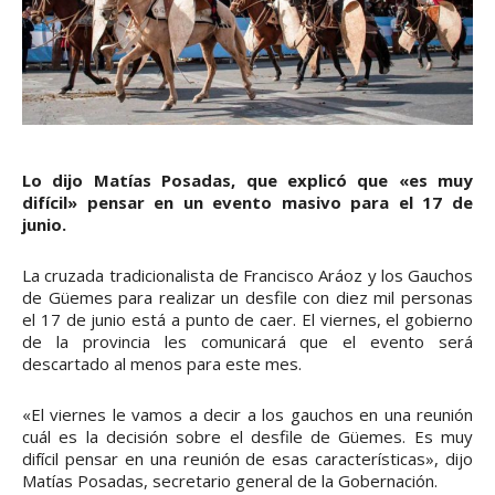
Lo dijo Matías Posadas, que explicó que «es muy
difícil» pensar en un evento masivo para el 17 de
junio.
La cruzada tradicionalista de Francisco Aráoz y los Gauchos
de Güemes para realizar un desfile con diez mil personas
el 17 de junio está a punto de caer. El viernes, el gobierno
de la provincia les comunicará que el evento será
descartado al menos para este mes.
«El viernes le vamos a decir a los gauchos en una reunión
cuál es la decisión sobre el desfile de Güemes. Es muy
difícil pensar en una reunión de esas características», dijo
Matías Posadas, secretario general de la Gobernación.