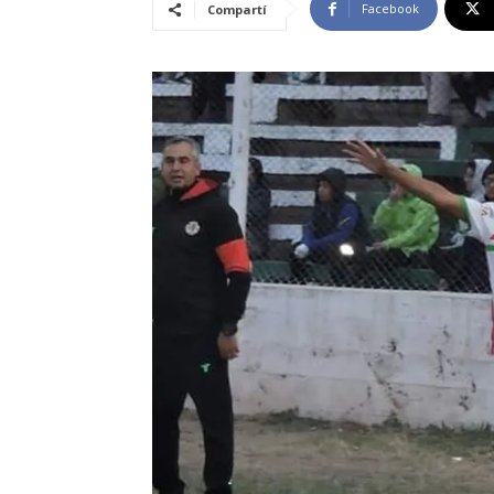
Facebook
Compartí