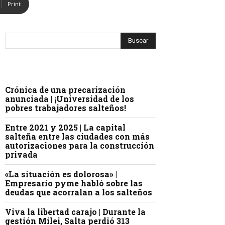
Print
Crónica de una precarización
anunciada | ¡Universidad de los
pobres trabajadores salteños!
Entre 2021 y 2025 | La capital
salteña entre las ciudades con más
autorizaciones para la construcción
privada
«La situación es dolorosa» |
Empresario pyme habló sobre las
deudas que acorralan a los salteños
Viva la libertad carajo | Durante la
gestión Milei, Salta perdió 313