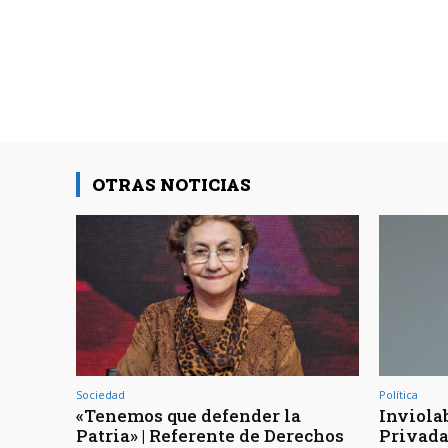
OTRAS NOTICIAS
Sociedad
Política
«Tenemos que defender la
Inviola
Patria» | Referente de Derechos
Privada 