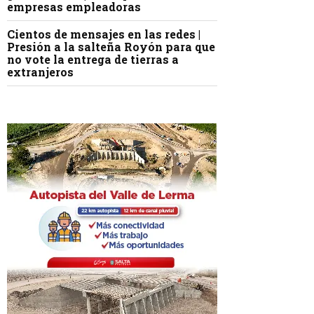
empresas empleadoras
Cientos de mensajes en las redes |
Presión a la salteña Royón para que
no vote la entrega de tierras a
extranjeros