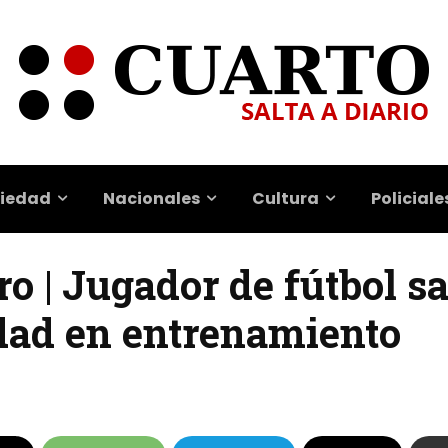
iedad
Nacionales
Cultura
Policiale
ro | Jugador de fútbol s
dad en entrenamiento