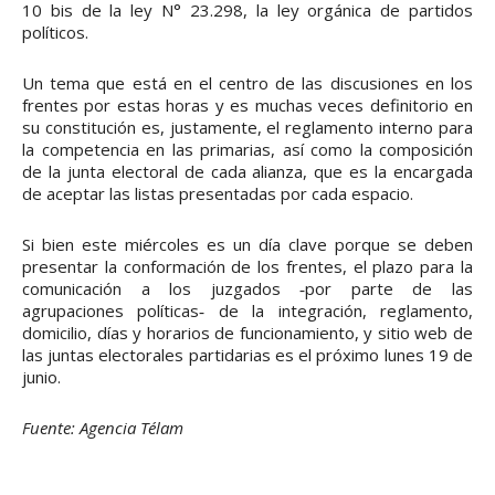
10 bis de la ley N° 23.298, la ley orgánica de partidos
políticos.
Un tema que está en el centro de las discusiones en los
frentes por estas horas y es muchas veces definitorio en
su constitución es, justamente, el reglamento interno para
la competencia en las primarias, así como la composición
de la junta electoral de cada alianza, que es la encargada
de aceptar las listas presentadas por cada espacio.
Si bien este miércoles es un día clave porque se deben
presentar la conformación de los frentes, el plazo para la
comunicación a los juzgados ‐por parte de las
agrupaciones políticas‐ de la integración, reglamento,
domicilio, días y horarios de funcionamiento, y sitio web de
las juntas electorales partidarias es el próximo lunes 19 de
junio.
Fuente: Agencia Télam