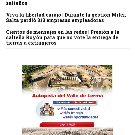
salteños
Viva la libertad carajo | Durante la gestión Milei,
Salta perdió 313 empresas empleadoras
Cientos de mensajes en las redes | Presión a la
salteña Royón para que no vote la entrega de
tierras a extranjeros