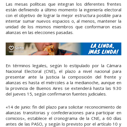
Las mesas políticas que integran los diferentes frentes
están definiendo a último momento la ingeniería electoral
con el objetivo de lograr la mejor estructura posible para
intentar sumar nuevos espacios o, al menos, mantener la
unidad de los mismos miembros que conformaron esas
alianzas en las elecciones pasadas.
En términos legales, según lo estipulado por la Cámara
Nacional Electoral (CNE), el plazo a nivel nacional para
presentar ante la Justicia la composición del frente y
alianzas es hasta el miércoles a la medianoche, aunque en
la provincia de Buenos Aires se extenderá hasta las 9.30
del jueves 15, según confirmaron fuentes judiciales.
«14 de junio: fin del plazo para solicitar reconocimiento de
alianzas transitorias y confederaciones para participar en
comicios», establece el cronograma de la CNE, a 60 días
antes de las PASO, y según lo previsto por el artículo 10 y