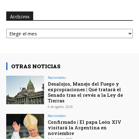
Archivos
Archivos
OTRAS NOTICIAS
Nacionales
Desalojos, Manejo del Fuego y
expropiaciones | Qué tratará el
Senado tras el revés a la Ley de
Tierras
6 de agosto, 2026
Nacionales
Confirmado | El papa León XIV
visitará la Argentina en
noviembre