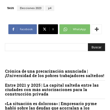
TAGS
Elecciones 2023
p4
Facebook
X
WhatsApp
Crónica de una precarización anunciada |
¡Universidad de los pobres trabajadores salteños!
Entre 2021 y 2025 | La capital salteña entre las
ciudades con más autorizaciones para la
construcción privada
«La situación es dolorosa» | Empresario pyme
habló sobre las deudas que acorralan a los