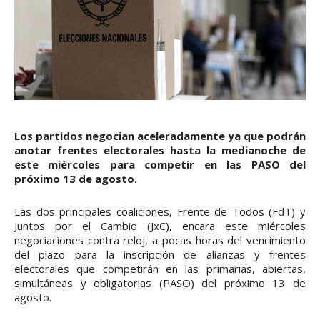
Los partidos negocian aceleradamente ya que podrán
anotar frentes electorales hasta la medianoche de
este miércoles para competir en las PASO del
próximo 13 de agosto.
Las dos principales coaliciones, Frente de Todos (FdT) y
Juntos por el Cambio (JxC), encara este miércoles
negociaciones contra reloj, a pocas horas del vencimiento
del plazo para la inscripción de alianzas y frentes
electorales que competirán en las primarias, abiertas,
simultáneas y obligatorias (PASO) del próximo 13 de
agosto.