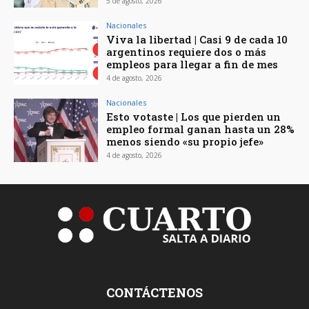
5 de agosto, 2026
Nacionales
Viva la libertad | Casi 9 de cada 10
argentinos requiere dos o más
empleos para llegar a fin de mes
4 de agosto, 2026
Nacionales
Esto votaste | Los que pierden un
empleo formal ganan hasta un 28%
menos siendo «su propio jefe»
4 de agosto, 2026
CONTÁCTENOS