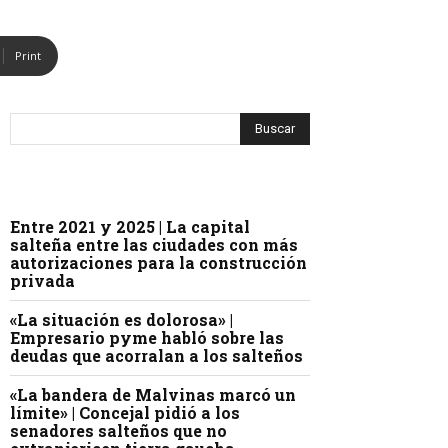
Print
Entre 2021 y 2025 | La capital
salteña entre las ciudades con más
autorizaciones para la construcción
privada
«La situación es dolorosa» |
Empresario pyme habló sobre las
deudas que acorralan a los salteños
«La bandera de Malvinas marcó un
límite» | Concejal pidió a los
senadores salteños que no