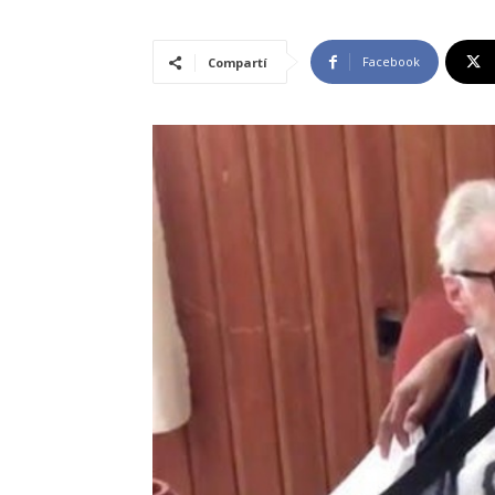
Facebook
Compartí