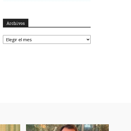
Archivos
Archivos