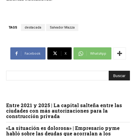
TAGS
destacada
Salvador Mazza
Facebook
X
WhatsApp
Entre 2021 y 2025 | La capital salteña entre las
ciudades con más autorizaciones para la
construcción privada
«La situación es dolorosa» | Empresario pyme
habló sobre las deudas que acorralan a los