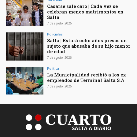
Casarse sale caro | Cada vez se
celebran menos matrimonios en
Salta
7 de agosto, 2026
Policiales
Salta | Estará ocho años presos un
sujeto que abusaba de su hijo menor
de edad
7 de agosto, 2026
Política
La Municipalidad recibió a los ex
empleados de Terminal Salta S.A
7 de agosto, 2026