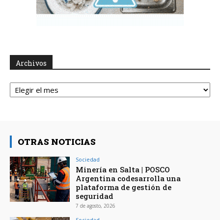
Archivos
Archivos
OTRAS NOTICIAS
Sociedad
Minería en Salta | POSCO
Argentina codesarrolla una
plataforma de gestión de
seguridad
7 de agosto, 2026
Sociedad