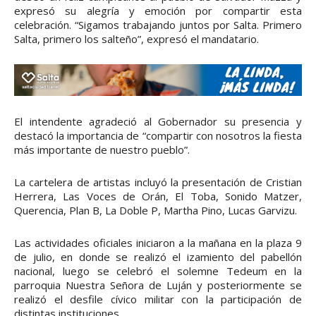
expresó su alegría y emoción por compartir esta
celebración. “Sigamos trabajando juntos por Salta. Primero
Salta, primero los salteño”, expresó el mandatario.
El intendente agradeció al Gobernador su presencia y
destacó la importancia de “compartir con nosotros la fiesta
más importante de nuestro pueblo”.
La cartelera de artistas incluyó la presentación de Cristian
Herrera, Las Voces de Orán, El Toba, Sonido Matzer,
Querencia, Plan B, La Doble P, Martha Pino, Lucas Garvizu.
Las actividades oficiales iniciaron a la mañana en la plaza 9
de julio, en donde se realizó el izamiento del pabellón
nacional, luego se celebró el solemne Tedeum en la
parroquia Nuestra Señora de Luján y posteriormente se
realizó el desfile cívico militar con la participación de
distintas instituciones.