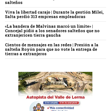
salteños
Viva la libertad carajo | Durante la gestión Milei,
Salta perdió 313 empresas empleadoras
«La bandera de Malvinas marcó un límite» |
Concejal pidió a los senadores salteños que no
extranjericen tierra gaucha
Cientos de mensajes en las redes | Presión a la
salteña Royón para que no vote la entrega de
tierras a extranjeros