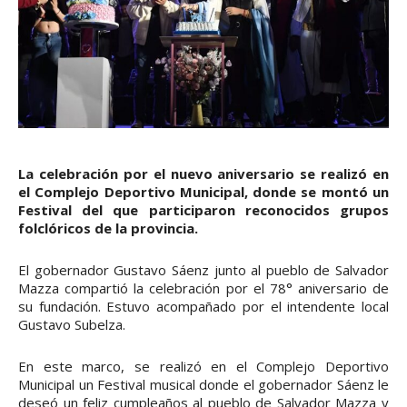
La celebración por el nuevo aniversario se realizó en
el Complejo Deportivo Municipal, donde se montó un
Festival del que participaron reconocidos grupos
folclóricos de la provincia.
El gobernador Gustavo Sáenz junto al pueblo de Salvador
Mazza compartió la celebración por el 78° aniversario de
su fundación. Estuvo acompañado por el intendente local
Gustavo Subelza.
En este marco, se realizó en el Complejo Deportivo
Municipal un Festival musical donde el gobernador Sáenz le
deseó un feliz cumpleaños al pueblo de Salvador Mazza y