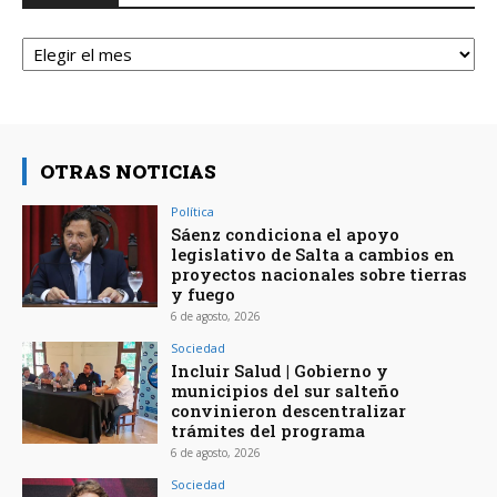
Archivos
OTRAS NOTICIAS
Política
Sáenz condiciona el apoyo
legislativo de Salta a cambios en
proyectos nacionales sobre tierras
y fuego
6 de agosto, 2026
Sociedad
Incluir Salud | Gobierno y
municipios del sur salteño
convinieron descentralizar
trámites del programa
6 de agosto, 2026
Sociedad