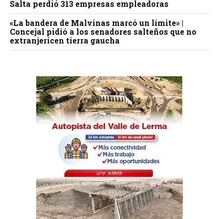
Salta perdió 313 empresas empleadoras
«La bandera de Malvinas marcó un límite» |
Concejal pidió a los senadores salteños que no
extranjericen tierra gaucha