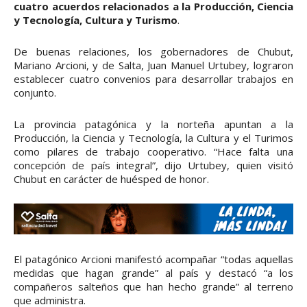
cuatro acuerdos relacionados a la Producción, Ciencia
y Tecnología, Cultura y Turismo
.
De buenas relaciones, los gobernadores de Chubut,
Mariano Arcioni, y de Salta, Juan Manuel Urtubey, lograron
establecer cuatro convenios para desarrollar trabajos en
conjunto.
La provincia patagónica y la norteña apuntan a la
Producción, la Ciencia y Tecnología, la Cultura y el Turimos
como pilares de trabajo cooperativo. “Hace falta una
concepción de país integral”, dijo Urtubey, quien visitó
Chubut en carácter de huésped de honor.
El patagónico Arcioni manifestó acompañar “todas aquellas
medidas que hagan grande” al país y destacó “a los
compañeros salteños que han hecho grande” al terreno
que administra.