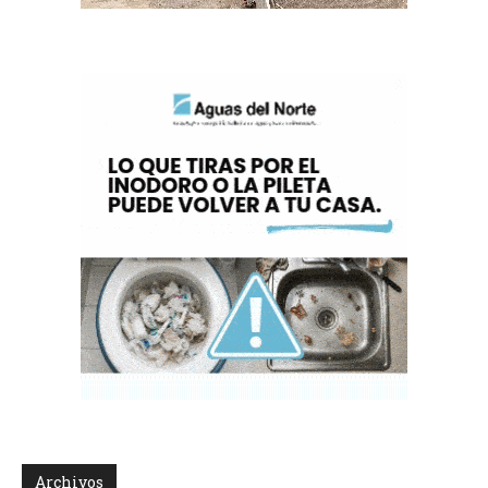
Archivos