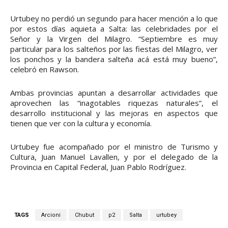
Urtubey no perdió un segundo para hacer mención a lo que
por estos días aquieta a Salta: las celebridades por el
Señor y la Virgen del Milagro. “Septiembre es muy
particular para los salteños por las fiestas del Milagro, ver
los ponchos y la bandera salteña acá está muy bueno”,
celebró en Rawson.
Ambas provincias apuntan a desarrollar actividades que
aprovechen las “inagotables riquezas naturales”, el
desarrollo institucional y las mejoras en aspectos que
tienen que ver con la cultura y economía.
Urtubey fue acompañado por el ministro de Turismo y
Cultura, Juan Manuel Lavallen, y por el delegado de la
Provincia en Capital Federal, Juan Pablo Rodríguez.
TAGS
Arcioni
Chubut
p2
Salta
urtubey