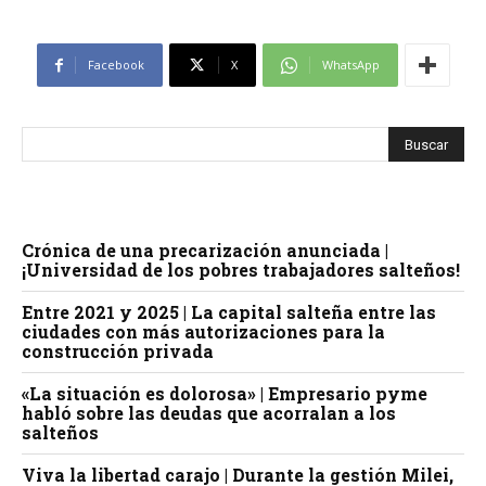
Facebook
X
WhatsApp
Crónica de una precarización anunciada |
¡Universidad de los pobres trabajadores salteños!
Entre 2021 y 2025 | La capital salteña entre las
ciudades con más autorizaciones para la
construcción privada
«La situación es dolorosa» | Empresario pyme
habló sobre las deudas que acorralan a los
salteños
Viva la libertad carajo | Durante la gestión Milei,