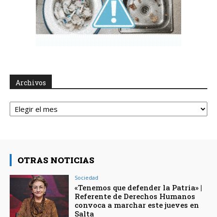
Archivos
Archivos
OTRAS NOTICIAS
Sociedad
«Tenemos que defender la Patria» |
Referente de Derechos Humanos
convoca a marchar este jueves en
Salta