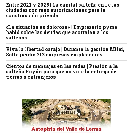
Entre 2021 y 2025 | La capital salteña entre las
ciudades con más autorizaciones para la
construcción privada
«La situación es dolorosa» | Empresario pyme
habló sobre las deudas que acorralan a los
salteños
Viva la libertad carajo | Durante la gestión Milei,
Salta perdió 313 empresas empleadoras
Cientos de mensajes en las redes | Presión a la
salteña Royón para que no vote la entrega de
tierras a extranjeros