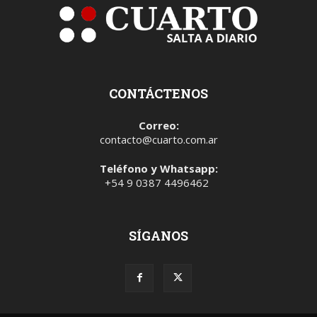
CONTÁCTENOS
Correo:
contacto@cuarto.com.ar
Teléfono y Whatsapp:
+54 9 0387 4496462
SÍGANOS