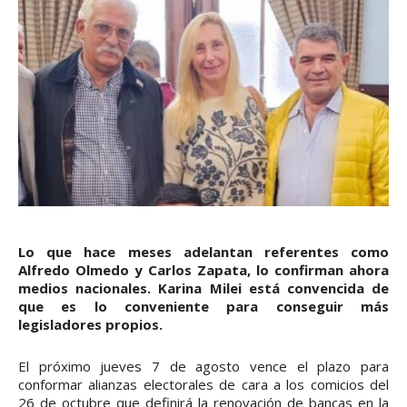
Lo que hace meses adelantan referentes como
Alfredo Olmedo y Carlos Zapata, lo confirman ahora
medios nacionales. Karina Milei está convencida de
que es lo conveniente para conseguir más
legisladores propios.
El próximo jueves 7 de agosto vence el plazo para
conformar alianzas electorales de cara a los comicios del
26 de octubre que definirá la renovación de bancas en la