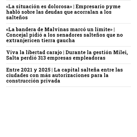
«La situación es dolorosa» | Empresario pyme
habló sobre las deudas que acorralan a los
salteños
«La bandera de Malvinas marcó un límite» |
Concejal pidió a los senadores salteños que no
extranjericen tierra gaucha
Viva la libertad carajo | Durante la gestión Milei,
Salta perdió 313 empresas empleadoras
Entre 2021 y 2025 | La capital salteña entre las
ciudades con más autorizaciones para la
construcción privada