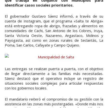
que trabaja en conjunto con municipios para
identificar casos sociales prioritarios.
El gobernador Gustavo Sáenz informó, a través de su
cuenta de Instagram, que el programa «Salta te Abriga»
está entregando ropa de abrigo, frazadas y alimentos en
comunidades de Cachi, San Antonio de los Cobres, Iruya,
Santa Victoria Oeste, Nazareno, Angastaco, Molinos y
Payogasta, así como en zonas rurales de Seclantás, La
Poma, San Carlos, Cafayate y Campo Quijano.
Las entregas se realizan puerta a puerta, con el objetivo
de llegar directamente a las familias más necesitadas.
Sáenz destacó que el operativo incluye un registro de
situaciones sociales complejas para articular respuestas
con los gobiernos locales.
El mandatario reiteró el compromiso de su gestión con la
asistencia en las zonas más postergadas. «Donde más nos