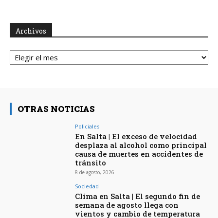
Archivos
Archivos
OTRAS NOTICIAS
Policiales
En Salta | El exceso de velocidad
desplaza al alcohol como principal
causa de muertes en accidentes de
tránsito
8 de agosto, 2026
Sociedad
Clima en Salta | El segundo fin de
semana de agosto llega con
vientos y cambio de temperatura